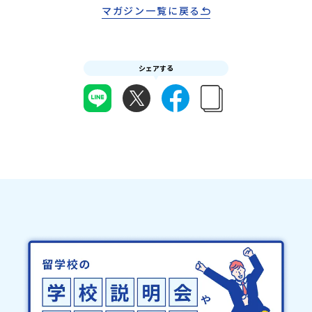
マガジン一覧に戻る
シェアする