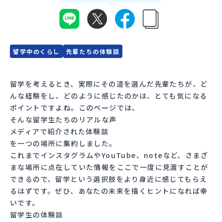
会員登録
MYページログイン
留学中のくらし
先輩たちの体験談
留学を考えるとき、実際にその道を選んだ先輩たちが、ど
んな経験をし、どのように感じたのかは、とても気になる
ポイントですよね。このページでは、
そんな留学生たちのリアルな声
メディアで紹介された体験談
を一つの場所に集約しました。
これまでインスタグラムやYouTube、noteなど、さまざ
まな場所に点在していた情報をここで一度に見渡すことが
できるので、留学という選択肢をより身近に感じてもらえ
るはずです。ぜひ、あなたの未来を描くヒントになれば幸
いです。
留学生の体験談