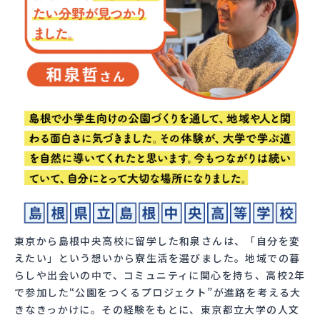
東京から島根中央高校に留学した和泉さんは、「自分を変
えたい」という想いから寮生活を選びました。地域での暮
らしや出会いの中で、コミュニティに関心を持ち、高校2年
で参加した“公園をつくるプロジェクト”が進路を考える大
きなきっかけに。その経験をもとに、東京都立大学の人文