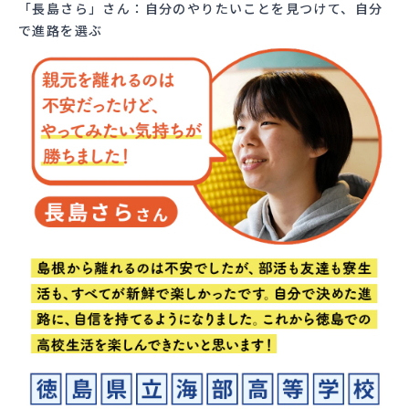
「長島さら」さん：自分のやりたいことを見つけて、自分
で進路を選ぶ