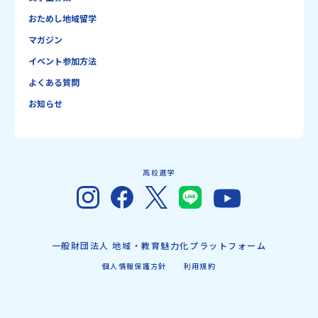
おためし地域留学
マガジン
イベント参加方法
よくある質問
お知らせ
高校進学
一般財団法人 地域・教育魅力化プラットフォーム
個人情報保護方針
利用規約