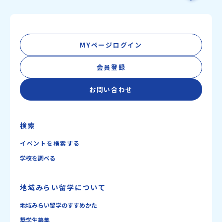
MYページログイン
会員登録
お問い合わせ
検索
イベントを検索する
学校を調べる
地域みらい留学について
地域みらい留学のすすめかた
奨学生募集