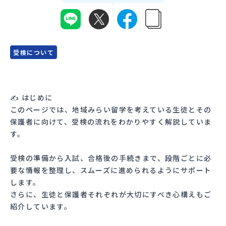
会員登録
MYページログイン
受検について
✍ はじめに
このページでは、地域みらい留学を考えている生徒とその
保護者に向けて、受検の流れをわかりやすく解説していま
す。
受検の準備から入試、合格後の手続きまで、段階ごとに必
要な情報を整理し、スムーズに進められるようにサポート
します。
さらに、生徒と保護者それぞれが大切にすべき心構えもご
紹介しています。