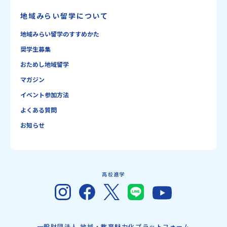
地域みらい留学について
地域みらい留学のすすめかた
奨学生募集
おためし地域留学
マガジン
イベント参加方法
よくある質問
お知らせ
高校進学
一般財団法人 地域・教育魅力化プラットフォーム