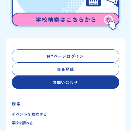
MYページログイン
会員登録
お問い合わせ
検索
イベントを検索する
学校を調べる