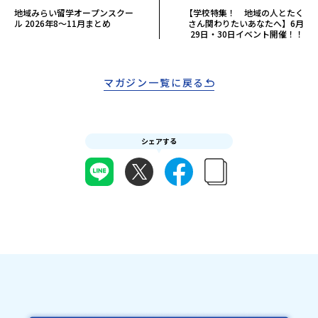
地域みらい留学オープンスクー
【学校特集！ 地域の人とたく
ル 2026年8～11月まとめ
さん関わりたいあなたへ】6月
29日・30日イベント開催！！
マガジン一覧に戻る
シェアする