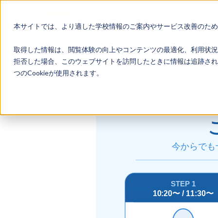
本サイトでは、より適した学校情報のご案内やサービス改善のため、
地域みらい留学
取得した情報は、閲覧体験の向上やコンテンツの最適化、利用状況
拒否した場合、このウェブサイトを訪問したときに情報は追跡され
つのCookieが使用されます。