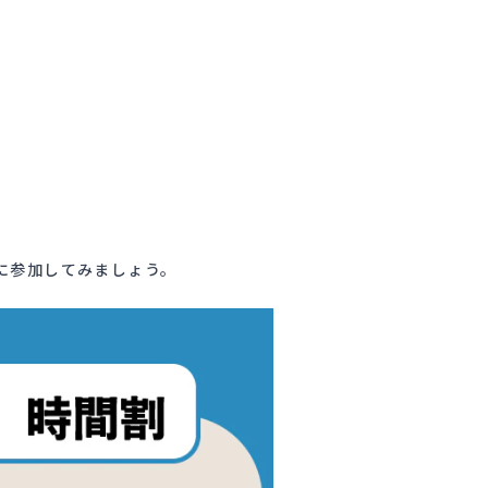
に参加してみましょう。