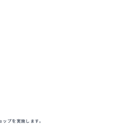
ョップを実施します。