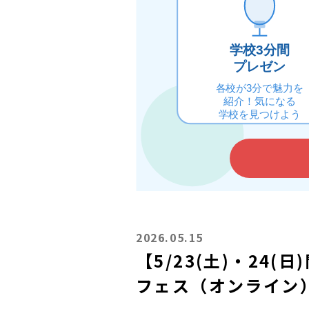
2026.05.15
【5/23(土)・24
フェス（オンライン）