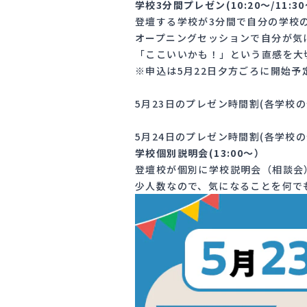
学校3分間プレゼン(10:20〜/11:30
登壇する学校が3分間で自分の学校の
オープニングセッションで自分が気
「ここいいかも！」という直感を大
※申込は5月22日夕方ごろに開始予
5月23日のプレゼン時間割(各学校
5月24日のプレゼン時間割(各学校
学校個別説明会(13:00〜）
登壇校が個別に学校説明会（相談会
少人数なので、気になることを何で