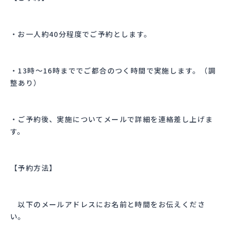
・お一人約40分程度でご予約とします。
・13時〜16時まででご都合のつく時間で実施します。（調
整あり）
・ご予約後、実施についてメールで詳細を連絡差し上げま
す。
【予約方法】
以下のメールアドレスにお名前と時間をお伝えくださ
い。