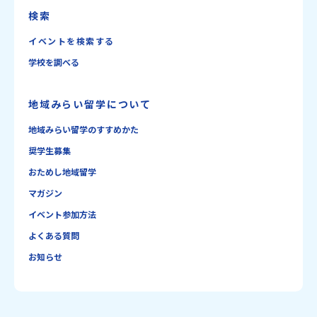
検索
イベントを検索する
学校を調べる
地域みらい留学について
地域みらい留学のすすめかた
奨学生募集
おためし地域留学
マガジン
イベント参加方法
よくある質問
お知らせ