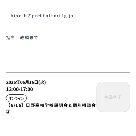
hino-h@pref.tottori.lg.jp
担当 教頭まで
2026年06月16日(火)
13:00
-
17:00
申込終了
オンライン
【6/16】日野高校学校説明会＆個別相談会
③