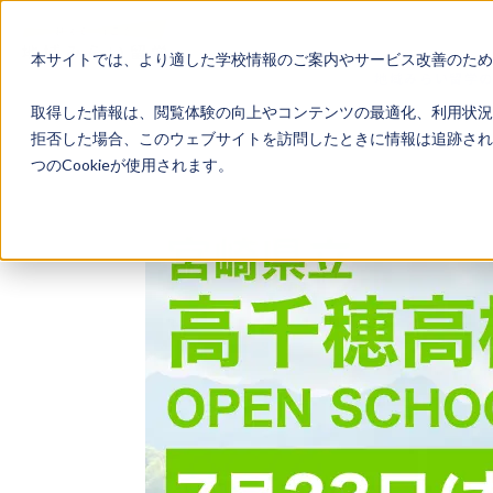
本サイトでは、より適した学校情報のご案内やサービス改善のため、
地域みらい留学
取得した情報は、閲覧体験の向上やコンテンツの最適化、利用状況
拒否した場合、このウェブサイトを訪問したときに情報は追跡され
つのCookieが使用されます。