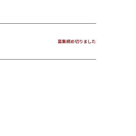
募集締め切りました