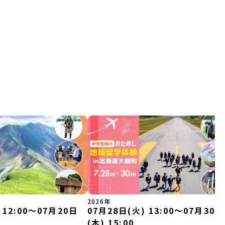
2026年
 12:00〜07月20日
07月28日(火) 13:00〜07月30日
(木) 15:00