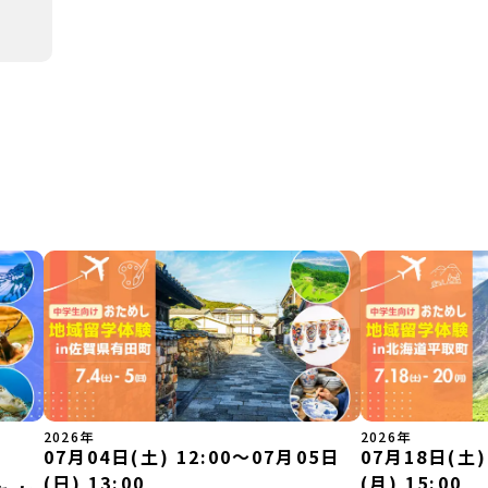
2026年
2026年
07月04日(土) 12:00〜07月05日
07月18日(土)
(日) 13:00
(月) 15:00