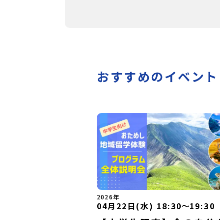
おすすめのイベント
2026年
04月22日(水) 18:30
〜
19:30