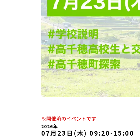
※開催済のイベントです
2026年
07月23日(木) 09:20
-
15:00