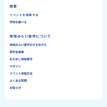
検索
イベントを検索する
学校を調べる
地域みらい留学について
地域みらい留学のすすめかた
奨学生募集
おためし地域留学
マガジン
イベント参加方法
よくある質問
お知らせ