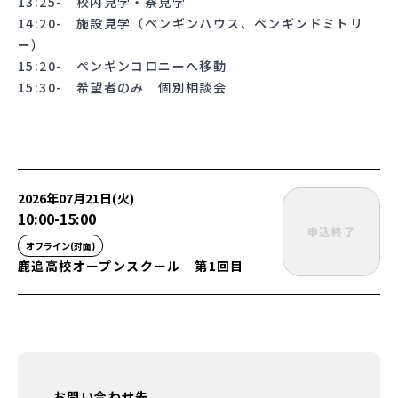
13:25- 校内見学・寮見学
14:20- 施設見学（ペンギンハウス、ペンギンドミトリ
ー）
15:20- ペンギンコロニーへ移動
15:30- 希望者のみ 個別相談会
2026年07月21日(火)
10:00
-
15:00
申込終了
オフライン(対面)
鹿追高校オープンスクール 第1回目
お問い合わせ先