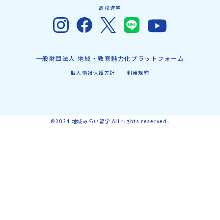
高校進学
一般財団法人 地域・教育魅力化プラットフォーム
個人情報保護方針
利用規約
©2024 地域みらい留学 All rights reserved.