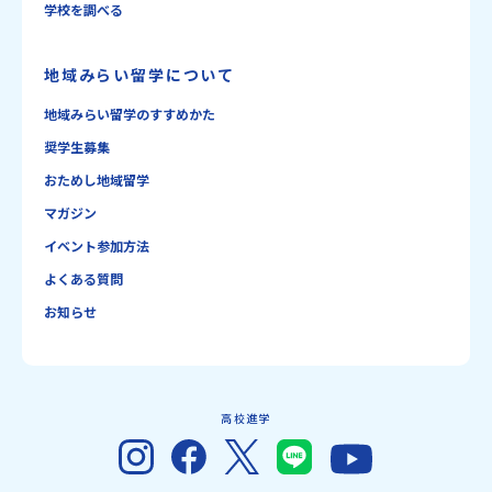
学校を調べる
地域みらい留学について
地域みらい留学のすすめかた
奨学生募集
おためし地域留学
マガジン
イベント参加方法
よくある質問
お知らせ
高校進学