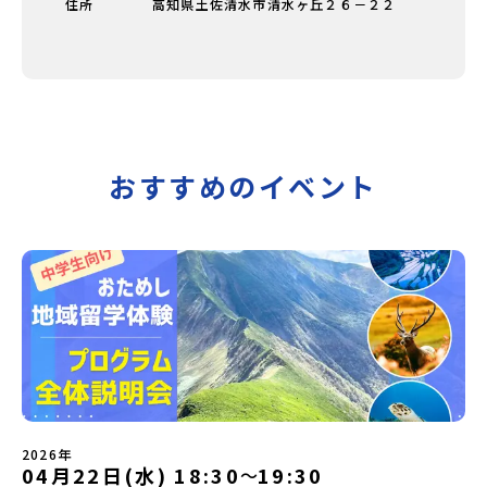
住所
高知県土佐清水市清水ヶ丘２６－２２
おすすめのイベント
2026年
04月22日(水) 18:30
19:30
〜