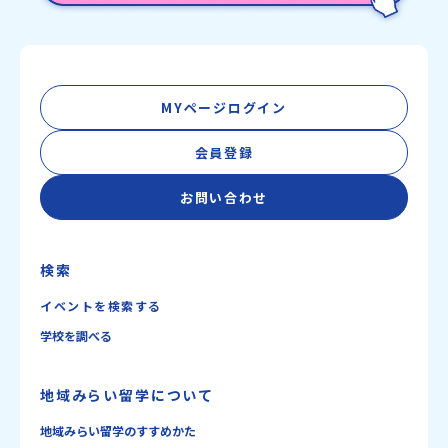
MYページログイン
会員登録
お問い合わせ
検索
イベントを検索する
学校を調べる
地域みらい留学について
地域みらい留学のすすめかた