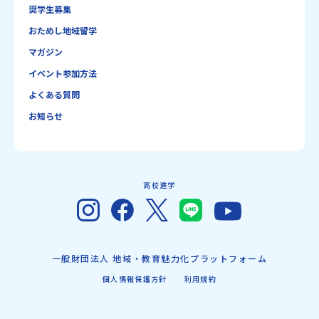
奨学生募集
おためし地域留学
マガジン
イベント参加方法
よくある質問
お知らせ
高校進学
一般財団法人 地域・教育魅力化プラットフォーム
個人情報保護方針
利用規約