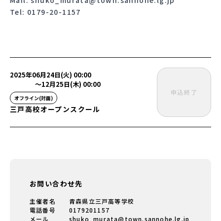
Tel: 0179-20-1157
2025年06月24日(火) 00:00
〜
12月25日(木) 00:00
申込終了
オフライン(対面)
三戸高校オープンスクール
お問い合わせ先
主催者名
青森県立三戸高等学校
電話番号
0179201157
メール
shuko_murata@town.sannohe.lg.jp