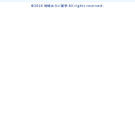
©2024 地域みらい留学 All rights reserved.