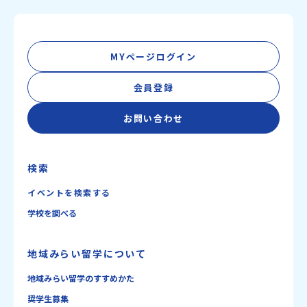
MYページログイン
会員登録
お問い合わせ
検索
イベントを検索する
学校を調べる
地域みらい留学について
地域みらい留学のすすめかた
奨学生募集