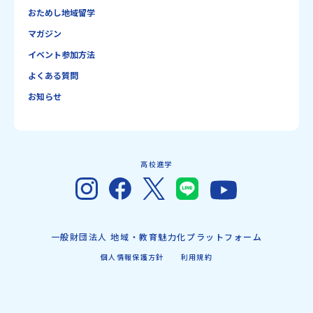
おためし地域留学
マガジン
イベント参加方法
よくある質問
お知らせ
高校進学
一般財団法人 地域・教育魅力化プラットフォーム
個人情報保護方針
利用規約