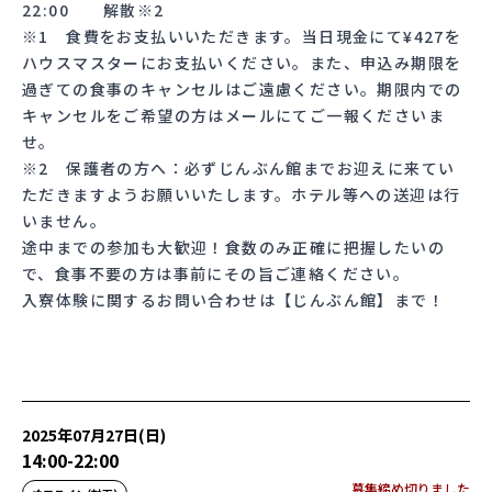
22:00 解散※2
※1 食費をお支払いいただきます。当日現金にて¥427を
ハウスマスターにお支払いください。また、申込み期限を
過ぎての食事のキャンセルはご遠慮ください。期限内での
キャンセルをご希望の方はメールにてご一報くださいま
せ。
※2 保護者の方へ：必ずじんぶん館までお迎えに来てい
ただきますようお願いいたします。ホテル等への送迎は行
いません。
途中までの参加も大歓迎！食数のみ正確に把握したいの
で、食事不要の方は事前にその旨ご連絡ください。
入寮体験に関するお問い合わせは【じんぶん館】まで！
2025年07月27日(日)
14:00
-
22:00
募集締め切りました