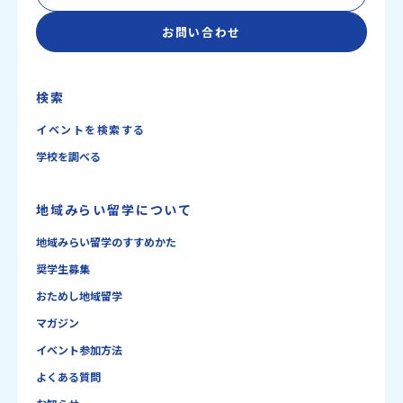
お問い合わせ
検索
イベントを検索する
学校を調べる
地域みらい留学について
地域みらい留学のすすめかた
奨学生募集
おためし地域留学
マガジン
イベント参加方法
よくある質問