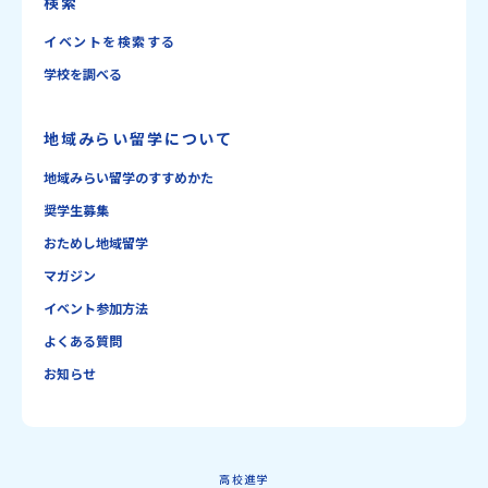
検索
イベントを検索する
学校を調べる
地域みらい留学について
地域みらい留学のすすめかた
奨学生募集
おためし地域留学
マガジン
イベント参加方法
よくある質問
お知らせ
高校進学