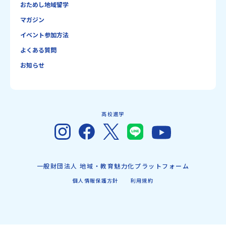
おためし地域留学
マガジン
イベント参加方法
よくある質問
お知らせ
高校進学
一般財団法人 地域・教育魅力化プラットフォーム
個人情報保護方針
利用規約