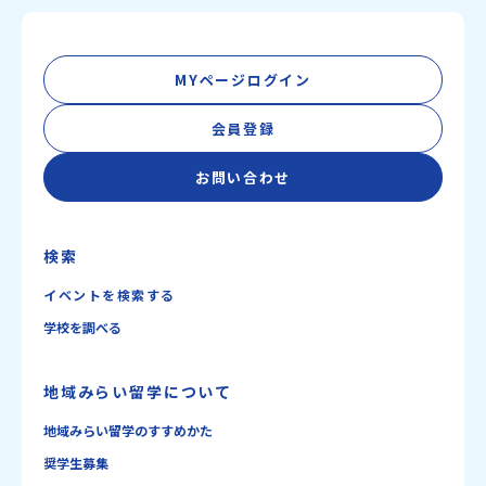
MYページログイン
会員登録
お問い合わせ
検索
イベントを検索する
学校を調べる
地域みらい留学について
地域みらい留学のすすめかた
奨学生募集