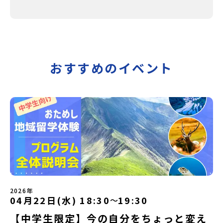
おすすめのイベント
2026年
04月22日(水) 18:30
19:30
〜
【中学生限定】今の自分をちょっと変え