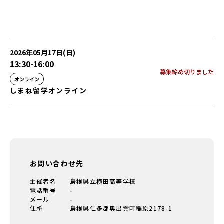
2026年05月17日(日)
13:30
-
16:00
募集締め切りました
オンライン
しまね留学オンライン
お問い合わせ先
主催者名
島根県立横田高等学校
電話番号
-
メール
-
住所
島根県仁多郡奥出雲町稲原2178-1