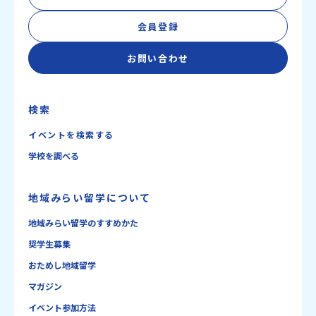
会員登録
お問い合わせ
検索
イベントを検索する
学校を調べる
地域みらい留学について
地域みらい留学のすすめかた
奨学生募集
おためし地域留学
マガジン
イベント参加方法