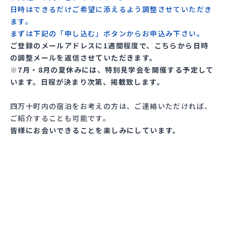
日時はできるだけご希望に添えるよう調整させていただき
ます。
まずは下記の「申し込む」ボタンからお申込み下さい。
ご登録のメールアドレスに1週間程度で、こちらから日時
の調整メールを返信させていただきます。
※7月・8月の夏休みには、特別見学会を開催する予定して
います。日程が決まり次第、掲載致します。
四万十町内の宿泊をお考えの方は、ご連絡いただければ、
ご紹介することも可能です。
皆様にお会いできることを楽しみにしています。