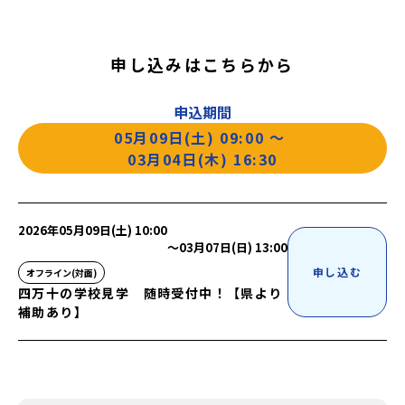
申し込みはこちらから
申込期間
05月09日(土) 09:00
〜
03月04日(木) 16:30
2026年05月09日(土) 10:00
〜
03月07日(日) 13:00
申し込む
オフライン(対面)
四万十の学校見学 随時受付中！【県より
補助あり】