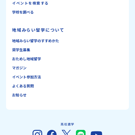
イベントを検索する
学校を調べる
地域みらい留学について
地域みらい留学のすすめかた
奨学生募集
おためし地域留学
マガジン
イベント参加方法
よくある質問
お知らせ
高校進学