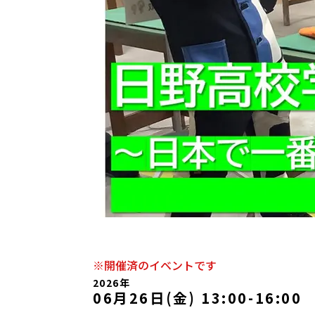
※開催済のイベントです
2026年
06月26日(金) 13:00
-
16:00