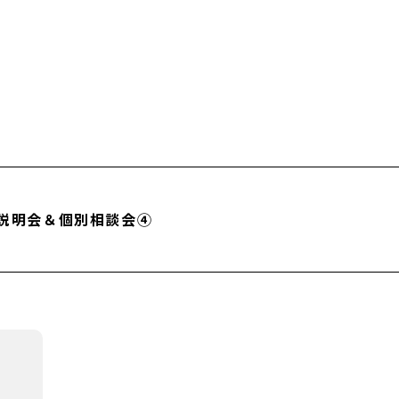
校説明会＆個別相談会④