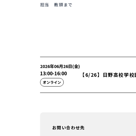
担当 教頭まで
2026年06月26日(金)
13:00
-
16:00
【6/26】日野高校学
オンライン
お問い合わせ先