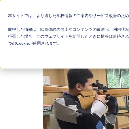
本サイトでは、より適した学校情報のご案内やサービス改善のため、
地域みらい留学
取得した情報は、閲覧体験の向上やコンテンツの最適化、利用状況
拒否した場合、このウェブサイトを訪問したときに情報は追跡され
つのCookieが使用されます。