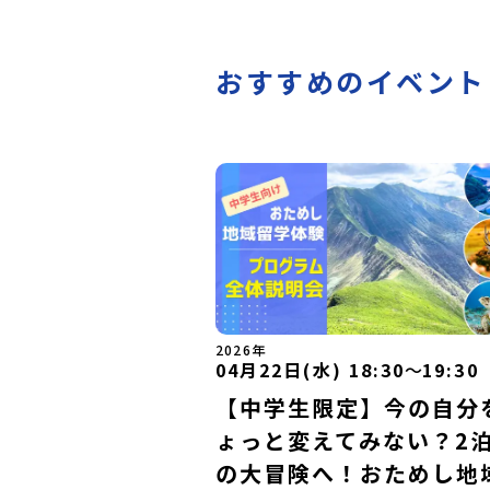
おすすめのイベント
2026年
04月22日(水) 18:30
〜
19:30
【中学生限定】今の自分
ょっと変えてみない？2泊
の大冒険へ！おためし地