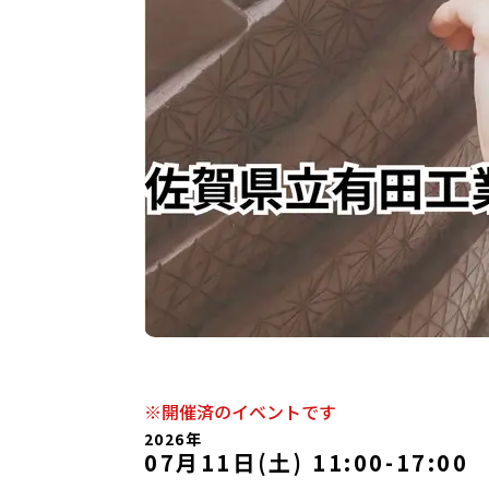
※開催済のイベントです
2026年
07月11日(土) 11:00
-
17:00