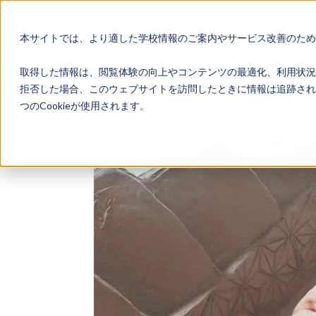
本サイトでは、より適した学校情報のご案内やサービス改善のため、
地域みらい留学
取得した情報は、閲覧体験の向上やコンテンツの最適化、利用状況
拒否した場合、このウェブサイトを訪問したときに情報は追跡され
つのCookieが使用されます。