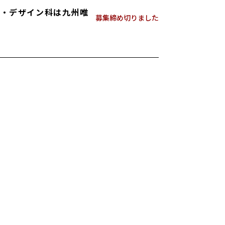
ク科・デザイン科は九州唯
募集締め切りました