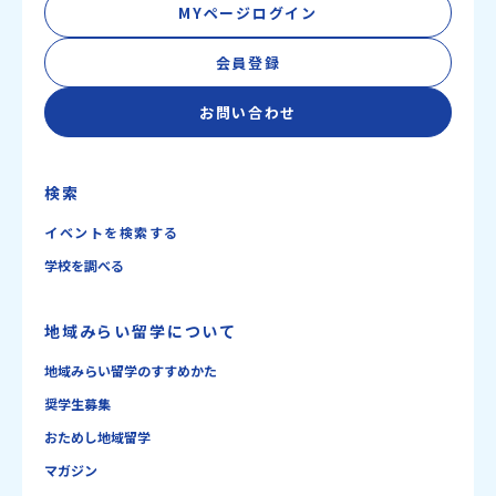
MYページログイン
会員登録
お問い合わせ
検索
イベントを検索する
学校を調べる
地域みらい留学について
地域みらい留学のすすめかた
奨学生募集
おためし地域留学
マガジン