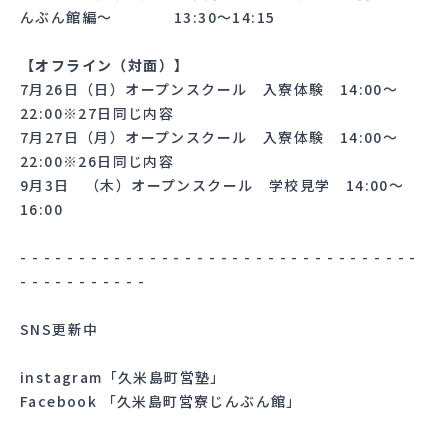
んぶん館編～ 13:30〜14:15
【オフライン（対面）】
7月26日（日）オープンスクール 入寮体験 14:00～
22:00※27日同じ内容
7月27日（月）オープンスクール 入寮体験 14:00〜
22:00※26日同じ内容
9月3日 （木）オープンスクール 学校見学 14:00～
16:00
- - - - - - - - - - - - - - - - - - - - - - - - - - - - - - - - - -
- - - - - - - - - - -
SNS更新中
instagram
「久米島町営塾」
Facebook
「久米島町営寮じんぶん館」