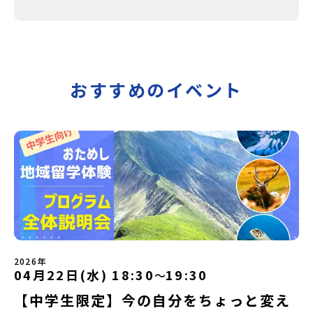
おすすめのイベント
2026年
04月22日(水) 18:30
19:30
〜
【中学生限定】今の自分をちょっと変え