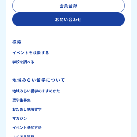
会員登録
お問い合わせ
検索
イベントを検索する
学校を調べる
地域みらい留学について
地域みらい留学のすすめかた
奨学生募集
おためし地域留学
マガジン
イベント参加方法
よくある質問