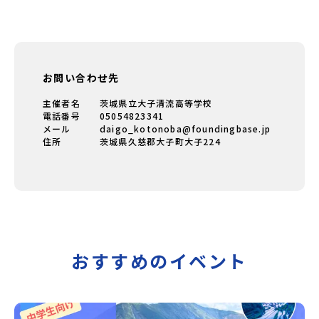
お問い合わせ先
主催者名
茨城県立大子清流高等学校
電話番号
05054823341
メール
daigo_kotonoba@foundingbase.jp
住所
茨城県久慈郡大子町大子224
おすすめのイベント