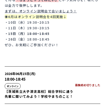
は全力で後押しします。
まずは、オンライン説明会で会いましょう！
◉6月はオンライン説明会を4回実施↓
・10日（水）19:30~20:15
・11日（木）19:30~20:15
・15日（月）18:00~18:45
・26日（金）18:00~18:45
ぜひ、お気軽にご参加ください！
2026年06月15日(月)
18:00
-
18:45
募集締め切りました
オンライン
【茨城県立大子清流高校】総合学科に通う
先輩に聞いてみよう！学校やまちのこと！