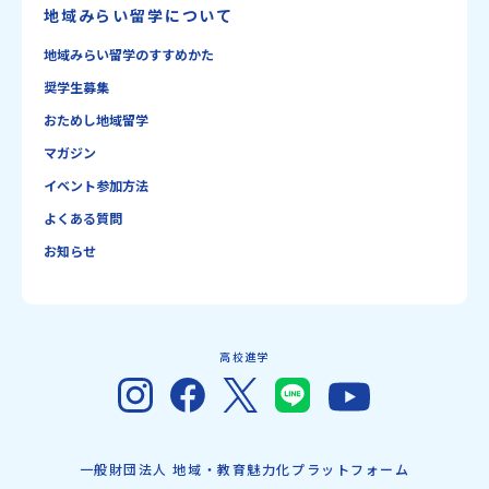
地域みらい留学について
地域みらい留学のすすめかた
奨学生募集
おためし地域留学
マガジン
イベント参加方法
よくある質問
お知らせ
高校進学
一般財団法人 地域・教育魅力化プラットフォーム