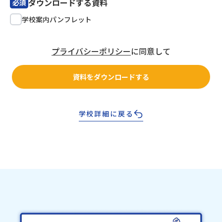
ダウンロードする資料
必須
学校案内パンフレット
プライバシーポリシー
に同意して
資料をダウンロードする
学校詳細に戻る