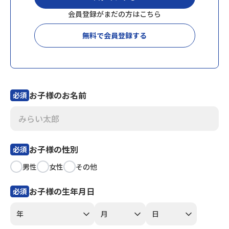
会員登録がまだの方はこちら
会員登録
MYページログイン
無料で会員登録する
お子様のお名前
必須
お子様の性別
必須
男性
女性
その他
お子様の生年月日
必須