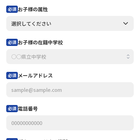
お子様の属性
必須
お子様の在籍中学校
必須
メールアドレス
必須
電話番号
必須