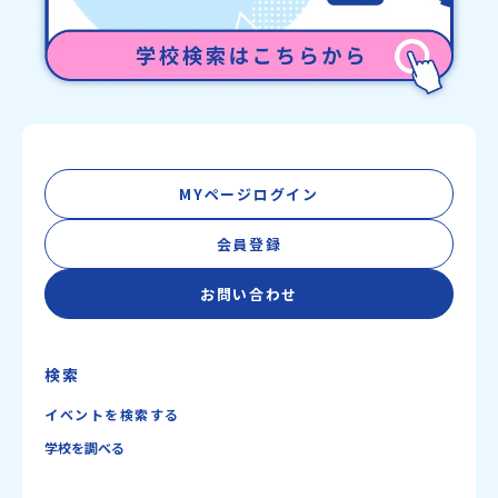
MYページログイン
会員登録
お問い合わせ
検索
イベントを検索する
学校を調べる