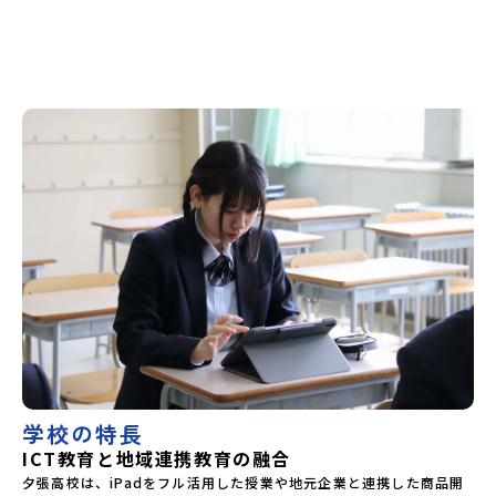
ム（Googleフォーム）
学校の特長
ICT教育と地域連携教育の融合
夕張高校は、iPadをフル活用した授業や地元企業と連携した商品開