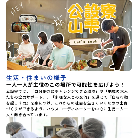
生活・住まいの様子
一人一人が主役のこの場所で可能性を広げよう！
公設寮では、「自分磨きにチャレンジできる環境」や「地域の大人
たちの全力サポート」、「多様な人との交流」を通じて『自ら行動
を起こす力』を身につけ、これからの社会を生きていくための土台
づくりができるよう、ハウスコーディネーターを中心に生徒一人一
人と向き合っています。