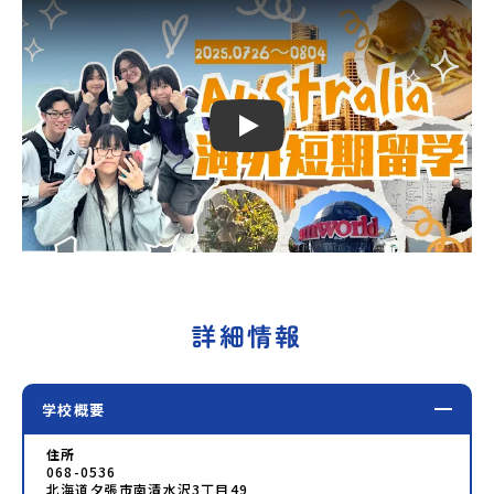
Play
詳細情報
学校概要
住所
068-0536
北海道夕張市南清水沢3丁目49