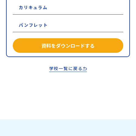
カリキュラム
パンフレット
資料をダウンロードする
学校一覧に戻る