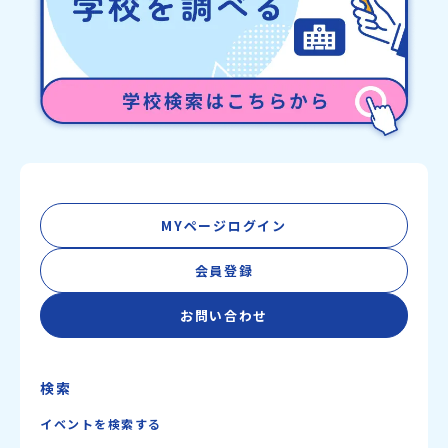
MYページログイン
会員登録
お問い合わせ
検索
イベントを検索する