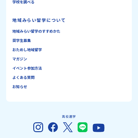
学校を調べる
地域みらい留学について
地域みらい留学のすすめかた
奨学生募集
おためし地域留学
マガジン
イベント参加方法
よくある質問
お知らせ
高校進学