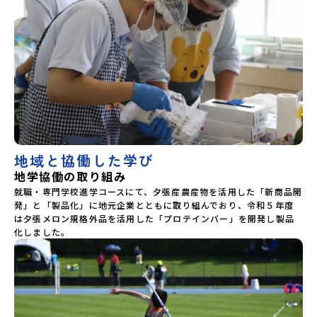
地域と協働した学び
地学協働の取り組み
就職・専門学校進学コースにて、夕張産農産物を活用した「新商品開
発」と「製品化」に地元企業とともに取り組んでおり、令和５年度
は夕張メロン規格外品を活用した「プロテインバー」を開発し製品
化しました。