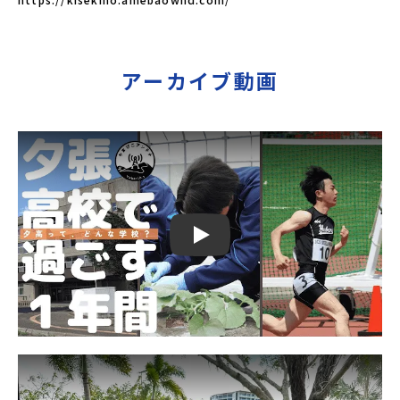
アーカイブ動画
Play