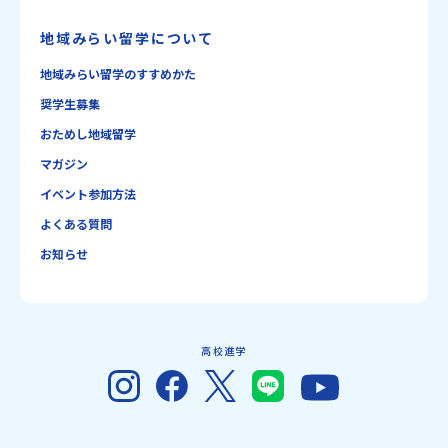
地域みらい留学について
地域みらい留学のすすめかた
奨学生募集
おためし地域留学
マガジン
イベント参加方法
よくある質問
お知らせ
高校進学