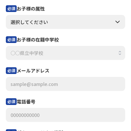
お子様の属性
必須
お子様の在籍中学校
必須
メールアドレス
必須
電話番号
必須