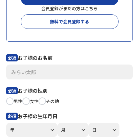
会員登録がまだの方はこちら
会員登録
MYページログイン
無料で会員登録する
お子様のお名前
必須
お子様の性別
必須
男性
女性
その他
お子様の生年月日
必須