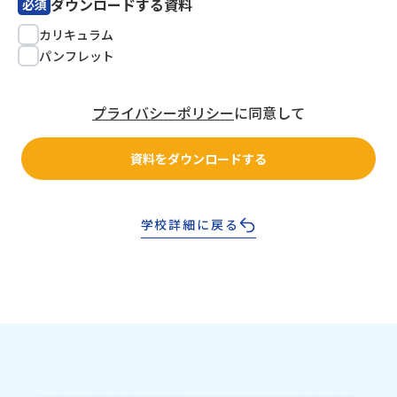
ダウンロードする資料
必須
カリキュラム
パンフレット
プライバシーポリシー
に同意して
資料をダウンロードする
学校詳細に戻る