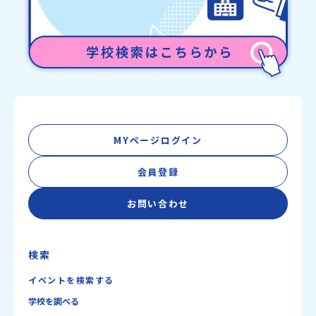
MYページログイン
会員登録
お問い合わせ
検索
イベントを検索する
学校を調べる