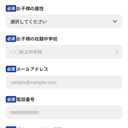
お子様の属性
必須
お子様の在籍中学校
必須
メールアドレス
必須
電話番号
必須