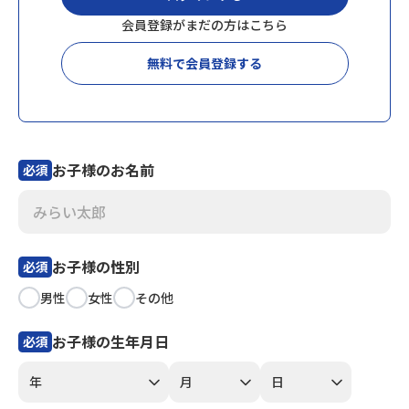
会員登録がまだの方はこちら
会員登録
MYページログイン
無料で会員登録する
お子様のお名前
必須
お子様の性別
必須
男性
女性
その他
お子様の生年月日
必須