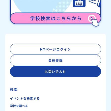
MYページログイン
会員登録
お問い合わせ
検索
イベントを検索する
学校を調べる