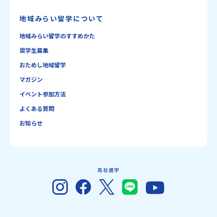
地域みらい留学について
地域みらい留学のすすめかた
奨学生募集
おためし地域留学
マガジン
イベント参加方法
よくある質問
お知らせ
高校進学