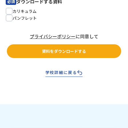
ダウンロードする資料
必須
カリキュラム
パンフレット
プライバシーポリシー
に同意して
資料をダウンロードする
学校詳細に戻る