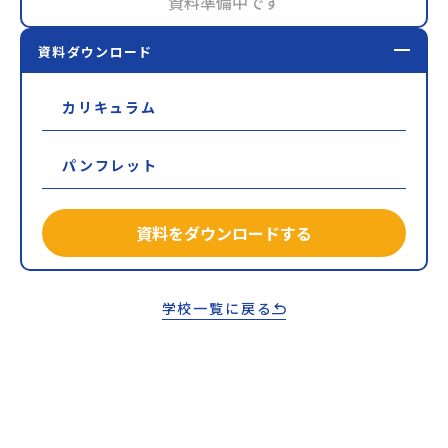
資料準備中です
資料ダウンロード
カリキュラム
パンフレット
資料をダウンロードする
学校一覧に戻る