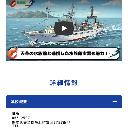
Play
詳細情報
学校概要
住所
863-2507
熊本県天草郡苓北町富岡3757番地
TEL