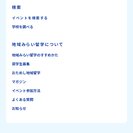
検索
イベントを検索する
学校を調べる
地域みらい留学について
地域みらい留学のすすめかた
奨学生募集
おためし地域留学
マガジン
イベント参加方法
よくある質問
お知らせ