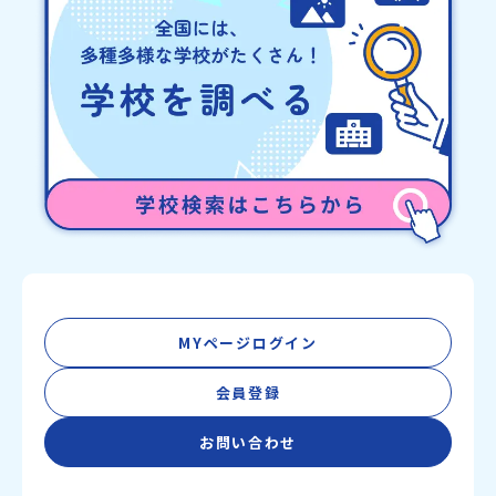
MYページログイン
会員登録
お問い合わせ