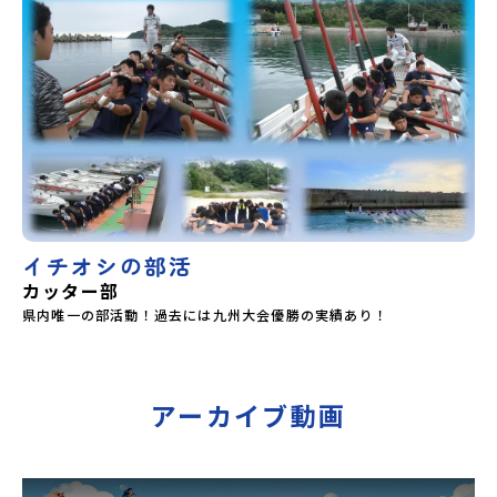
イチオシの部活
カッター部
県内唯一の部活動！過去には九州大会優勝の実績あり！
アーカイブ動画