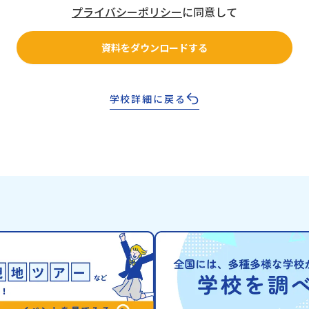
プライバシーポリシー
に同意して
資料をダウンロードする
学校詳細に戻る