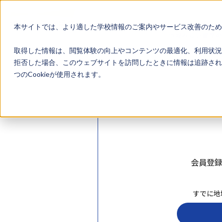
本サイトでは、より適した学校情報のご案内やサービス改善のため、
地域みらい留学
取得した情報は、閲覧体験の向上やコンテンツの最適化、利用状況
拒否した場合、このウェブサイトを訪問したときに情報は追跡され
つのCookieが使用されます。
会員登
すでに地