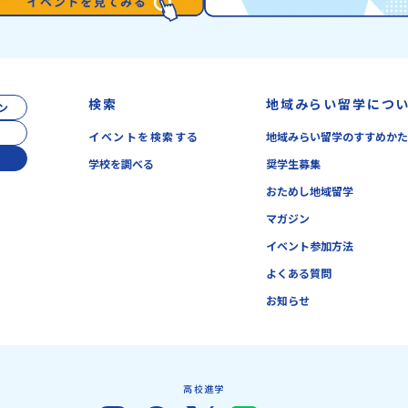
検索
地域みらい留学につ
ン
イベントを検索する
地域みらい留学のすすめか
学校を調べる
奨学生募集
おためし地域留学
マガジン
イベント参加方法
よくある質問
お知らせ
高校進学