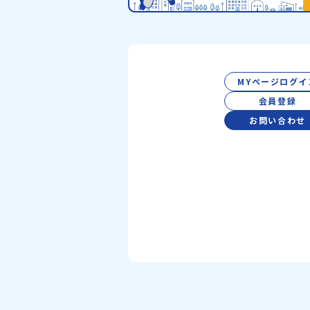
MYページログイ
会員登録
お問い合わせ