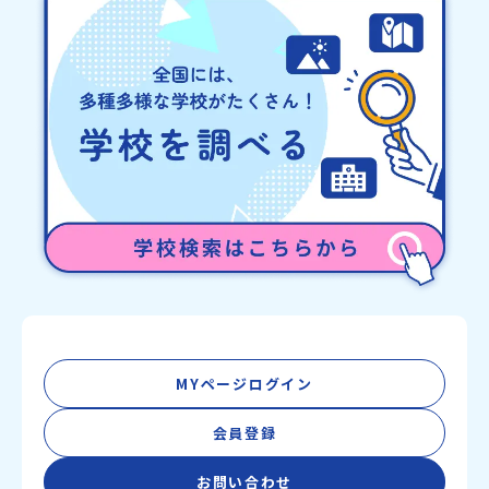
MYページログイン
会員登録
お問い合わせ