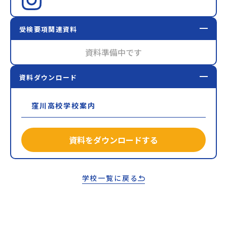
受検要項関連資料
資料準備中です
資料ダウンロード
窪川高校学校案内
資料をダウンロードする
学校一覧に戻る