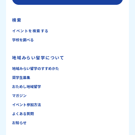
検索
イベントを検索する
学校を調べる
地域みらい留学について
地域みらい留学のすすめかた
奨学生募集
おためし地域留学
マガジン
イベント参加方法
よくある質問
お知らせ