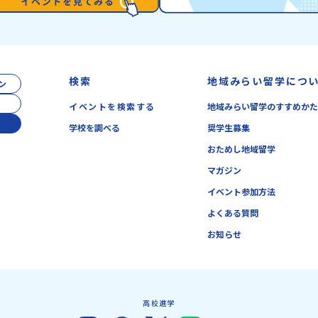
検索
地域みらい留学につ
ン
イベントを検索する
地域みらい留学のすすめか
学校を調べる
奨学生募集
おためし地域留学
マガジン
イベント参加方法
よくある質問
お知らせ
高校進学