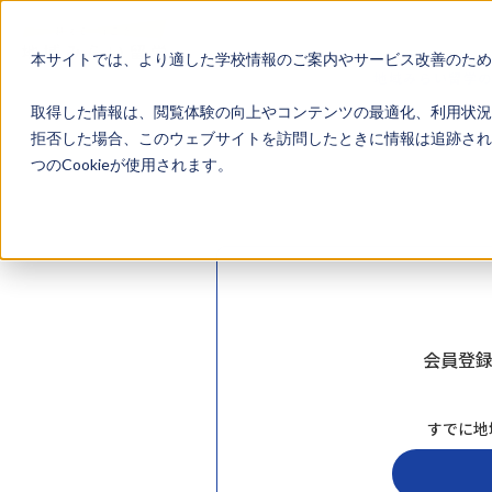
本サイトでは、より適した学校情報のご案内やサービス改善のため、
地域みらい留学
取得した情報は、閲覧体験の向上やコンテンツの最適化、利用状況
拒否した場合、このウェブサイトを訪問したときに情報は追跡され
つのCookieが使用されます。
会員登
すでに地