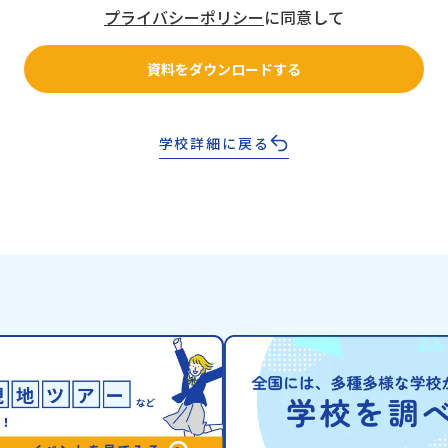
プライバシーポリシー
に同意して
資料をダウンロードする
学校詳細に戻る