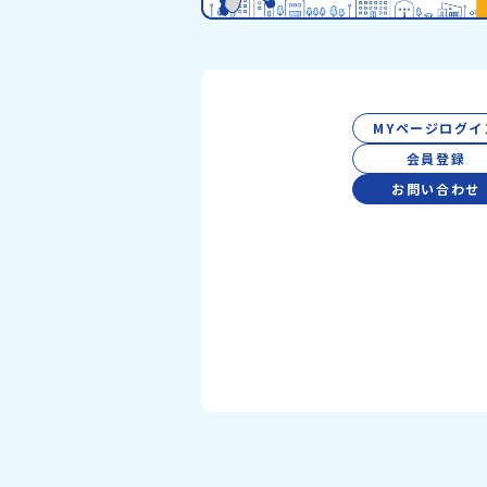
MYページログイ
会員登録
お問い合わせ