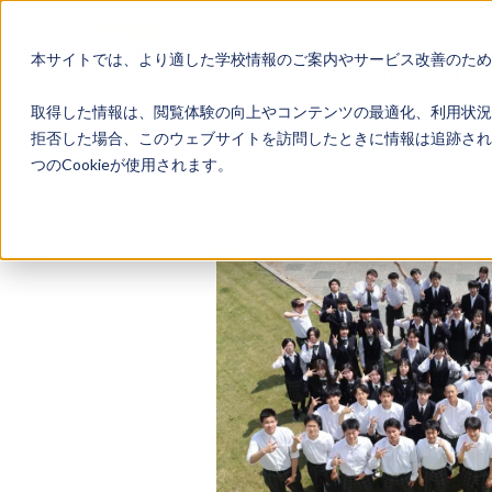
本サイトでは、より適した学校情報のご案内やサービス改善のため、
地域みらい留学
取得した情報は、閲覧体験の向上やコンテンツの最適化、利用状況
拒否した場合、このウェブサイトを訪問したときに情報は追跡され
つのCookieが使用されます。