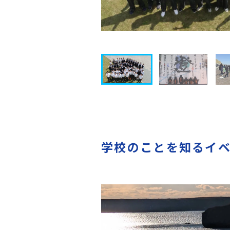
学校のことを知るイ