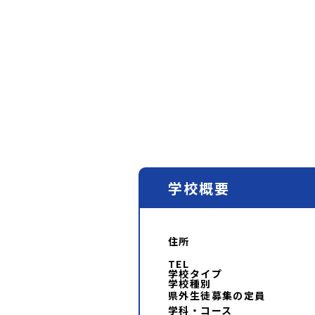
学校概要
住所
TEL
学校タイプ
学校種別
県外生徒募集の定員
学科・コース