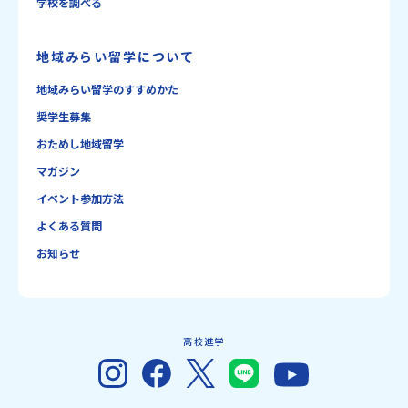
学校を調べる
地域みらい留学について
地域みらい留学のすすめかた
奨学生募集
おためし地域留学
マガジン
イベント参加方法
よくある質問
お知らせ
高校進学