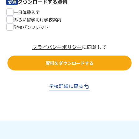
ダウンロードする資料
必須
一日体験入学
みらい留学向け学校案内
学校パンフレット
プライバシーポリシー
に同意して
資料をダウンロードする
学校詳細に戻る