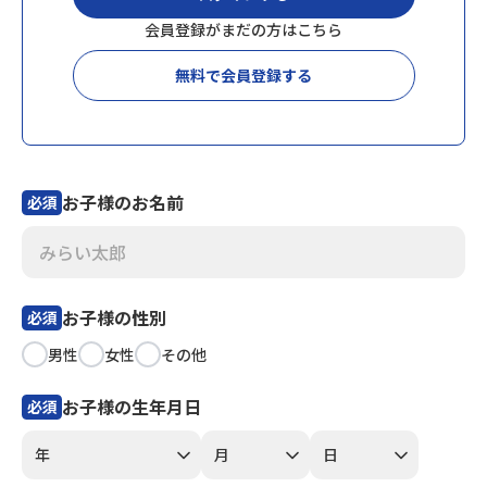
会員登録がまだの方はこちら
会員登録
MYページログイン
無料で会員登録する
お子様のお名前
必須
お子様の性別
必須
男性
女性
その他
お子様の生年月日
必須