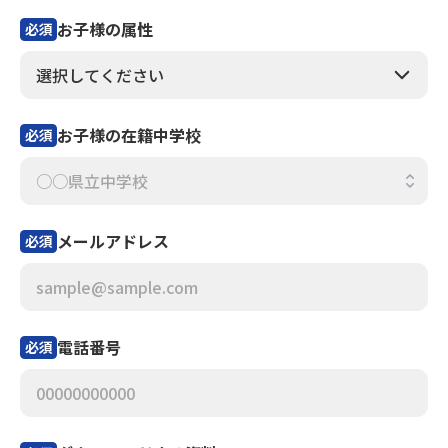
お子様の属性
必須
お子様の在籍中学校
必須
メールアドレス
必須
電話番号
必須