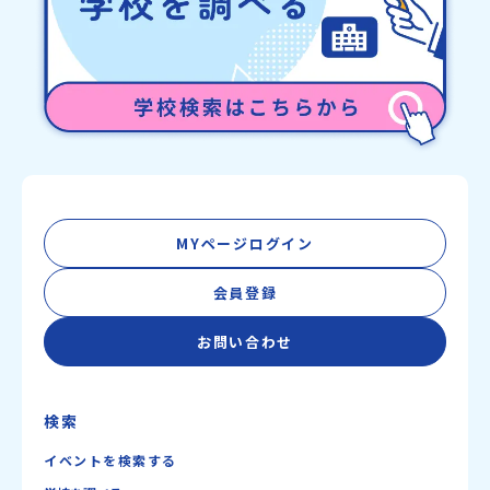
MYページログイン
会員登録
お問い合わせ
検索
イベントを検索する