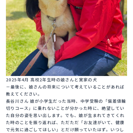
2025年4月 高校2年生時の娘さんと実家の犬
－最後に、娘さんの将来について考えていることがあれば
教えてください。
長谷川さん 娘が小学生だった当時、中学受験の「偏差値輪
切りコース」に乗れないことが分かった時に、絶望してい
た自分の姿を思い出します。でも、娘が生まれてきてくれ
た時のことを振り返れば、ただただ「お友達がいて、健康
で元気に過ごしてほしい」とだけ願っていたはず。いつし