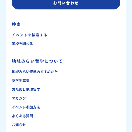
お問い合わせ
検索
イベントを検索する
学校を調べる
地域みらい留学について
地域みらい留学のすすめかた
奨学生募集
おためし地域留学
マガジン
イベント参加方法
よくある質問
お知らせ