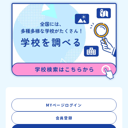
MYページログイン
会員登録