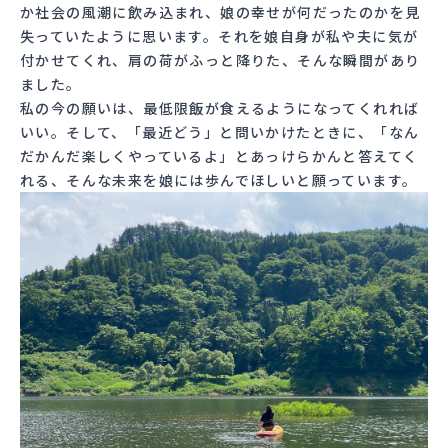
か社会の風潮に飲み込まれ、娘の幸せが何だったのかを見
失っていたように思います。それを娘自身が私や夫に気が
付かせてくれ、肩の荷がふっと降りた、そんな瞬間があり
ました。
私の今の願いは、最低限飯が食えるようになってくれれば
いい。そして、「最近どう」と問いかけたときに、「なん
だかんだ楽しくやっているよ」とあっけらかんと答えてく
れる、そんな未来を娘には歩んでほしいと願っています。