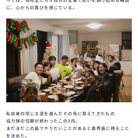
に、心からの喜びを感じている。
私自身の信じる道を選んだその先に見えてきたもの
協力隊の任期が終わったこの3月。
まだまだこの島でやりたいことがあると喜界島に残ること
を決めた。