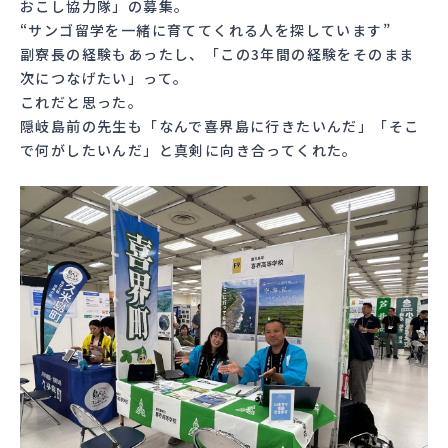
おこし協力隊」の募集。
“サンゴ留学を一緒に育ててくれる人を探しています”
副寮長の経験もあったし、「この3年間の経験をそのまま
次につなげたい」って。
これだと思った。
隠岐島前の先生も「なんで喜界島に行きたいんだ」「そこ
で何がしたいんだ」と真剣に向き合ってくれた。