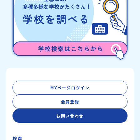
MYページログイン
会員登録
お問い合わせ
検索