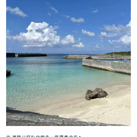
💬 進路に悩む中学生・保護者の方へ