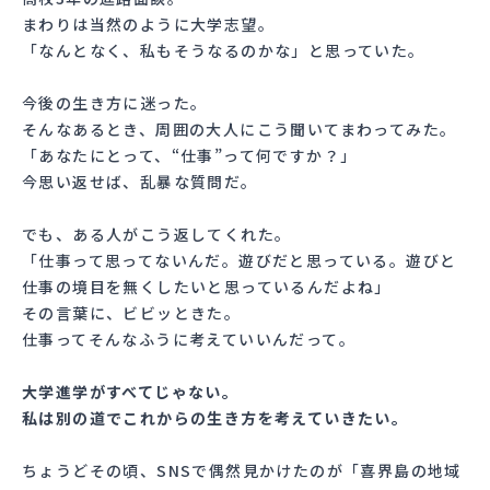
まわりは当然のように大学志望。
「なんとなく、私もそうなるのかな」と思っていた。
今後の生き方に迷った。
そんなあるとき、周囲の大人にこう聞いてまわってみた。
「あなたにとって、“仕事”って何ですか？」
今思い返せば、乱暴な質問だ。
でも、ある人がこう返してくれた。
「仕事って思ってないんだ。遊びだと思っている。遊びと
仕事の境目を無くしたいと思っているんだよね」
その言葉に、ビビッときた。
仕事ってそんなふうに考えていいんだって。
大学進学がすべてじゃない。
私は別の道でこれからの生き方を考えていきたい。
ちょうどその頃、SNSで偶然見かけたのが「喜界島の地域