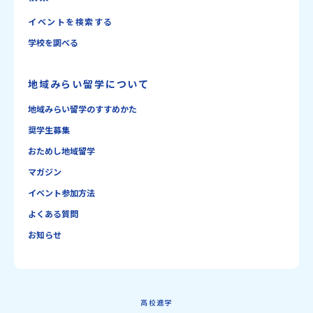
イベントを検索する
学校を調べる
地域みらい留学について
地域みらい留学のすすめかた
奨学生募集
おためし地域留学
マガジン
イベント参加方法
よくある質問
お知らせ
高校進学