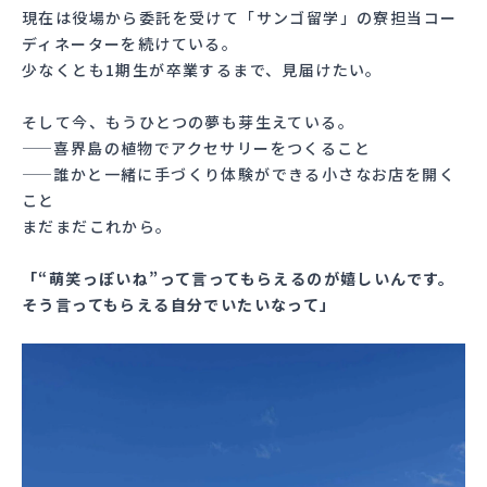
現在は役場から委託を受けて「サンゴ留学」の寮担当コー
ディネーターを続けている。
少なくとも1期生が卒業するまで、見届けたい。
そして今、もうひとつの夢も芽生えている。
——喜界島の植物でアクセサリーをつくること
——誰かと一緒に手づくり体験ができる小さなお店を開く
こと
まだまだこれから。
「“萌笑っぽいね”って言ってもらえるのが嬉しいんです。
そう言ってもらえる自分でいたいなって」