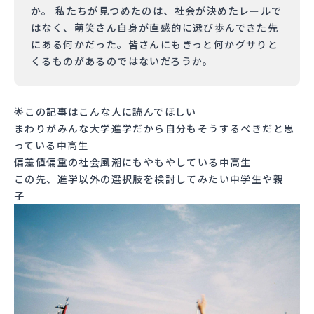
か。 私たちが見つめたのは、社会が決めたレールで
はなく、萌笑さん自身が直感的に選び歩んできた先
にある何かだった。皆さんにもきっと何かグサりと
くるものがあるのではないだろうか。
🌟この記事はこんな人に読んでほしい
まわりがみんな大学進学だから自分もそうするべきだと思
っている中高生
偏差値偏重の社会風潮にもやもやしている中高生
この先、進学以外の選択肢を検討してみたい中学生や親
子