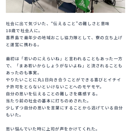
社会に出て気づいた、“伝えること”の難しさと意味
18歳で社会人に。
喜界島で最年少の地域おこし協力隊として、寮の立ち上げ
と運営に携わる。
最初は「若いのにえらいね」と言われることもあった一方
で、「まあ若いからしょうがないよね」と流されることも
あったのも事実。
やりたいことに丸1日向き合うことができる喜びとイチイ
チ許可をとらないといけないことへのモヤモヤ。
自分の思いを伝えることの難しさを痛感する。
当たり前の社会の基本に打ちのめされた。
少しずつ自分の思いを言葉にすることから逃げている自分
もいた。
思い悩んでいた時に上司が声をかけてくれた。