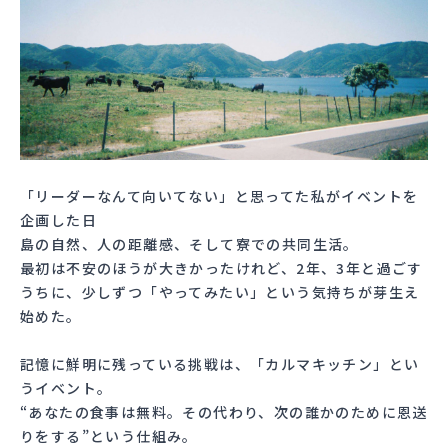
「リーダーなんて向いてない」と思ってた私がイベントを
企画した日
島の自然、人の距離感、そして寮での共同生活。
最初は不安のほうが大きかったけれど、2年、3年と過ごす
うちに、少しずつ「やってみたい」という気持ちが芽生え
始めた。
記憶に鮮明に残っている挑戦は、「カルマキッチン」とい
うイベント。
“あなたの食事は無料。その代わり、次の誰かのために恩送
りをする”という仕組み。