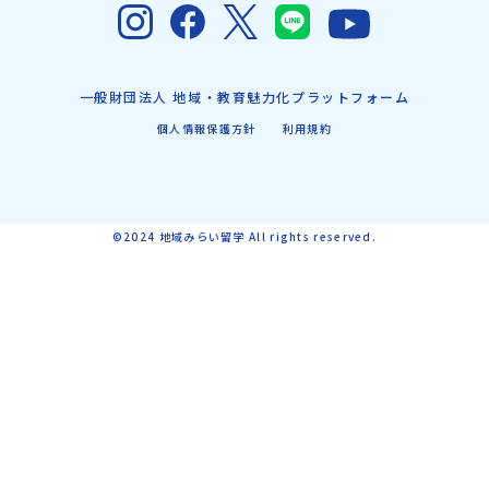
一般財団法人 地域・教育魅力化プラットフォーム
個人情報保護方針
利用規約
©2024 地域みらい留学 All rights reserved.