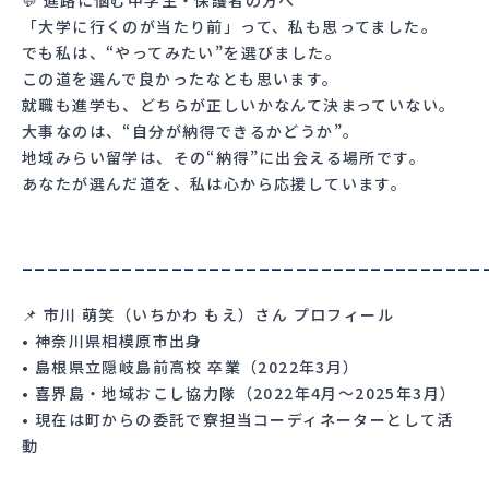
「大学に行くのが当たり前」って、私も思ってました。
でも私は、“やってみたい”を選びました。
この道を選んで良かったなとも思います。
就職も進学も、どちらが正しいかなんて決まっていない。
大事なのは、“自分が納得できるかどうか”。
地域みらい留学は、その“納得”に出会える場所です。
あなたが選んだ道を、私は心から応援しています。
_____________________________________
📌 市川 萌笑（いちかわ もえ）さん プロフィール
• 神奈川県相模原市出身
• 島根県立隠岐島前高校 卒業（2022年3月）
• 喜界島・地域おこし協力隊（2022年4月〜2025年3月）
• 現在は町からの委託で寮担当コーディネーターとして活
動