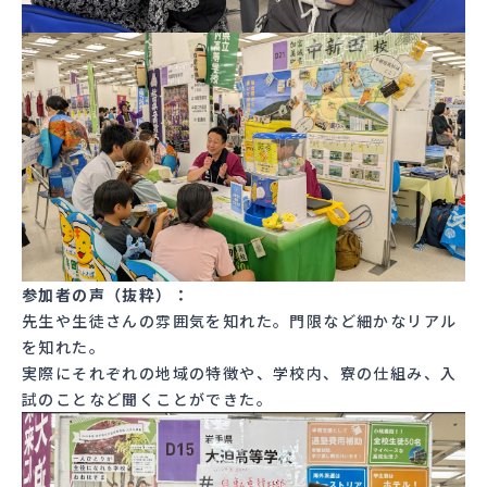
参加者の声（抜粋）：
先生や生徒さんの雰囲気を知れた。門限など細かなリアル
を知れた。
実際にそれぞれの地域の特徴や、学校内、寮の仕組み、入
試のことなど聞くことができた。