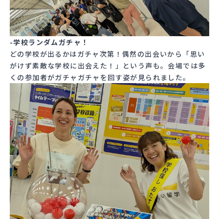
-学校ランダムガチャ！
どの学校が出るかはガチャ次第！偶然の出会いから「思い
がけず素敵な学校に出会えた！」という声も。会場では多
くの参加者がガチャガチャを回す姿が見られました。