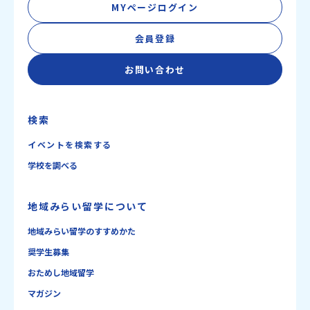
MYページログイン
会員登録
お問い合わせ
検索
イベントを検索する
学校を調べる
地域みらい留学について
地域みらい留学のすすめかた
奨学生募集
おためし地域留学
マガジン