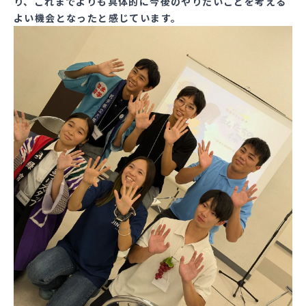
り、これまでよりも具体的に今後のやりたいことを考える
よい機会となったと感じています。