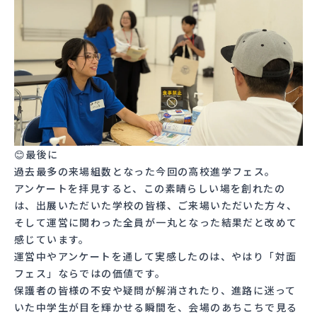
😊最後に
過去最多の来場組数となった今回の高校進学フェス。
アンケートを拝見すると、この素晴らしい場を創れたの
は、出展いただいた学校の皆様、ご来場いただいた方々、
そして運営に関わった全員が一丸となった結果だと改めて
感じています。
運営中やアンケートを通して実感したのは、やはり「対面
フェス」ならではの価値です。
保護者の皆様の不安や疑問が解消されたり、進路に迷って
いた中学生が目を輝かせる瞬間を、会場のあちこちで見る