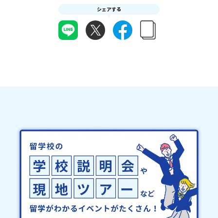
シェアする