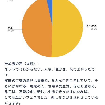
参加者の声（抜粋）：
ネットではわからない、人柄、温かさ。来てよかったで
す。
実際の生徒の意見は貴重で、みんな生き生きしていて。そ
こにかかわる、地域の人、役場や先生方。何とも温かく。
息子は、不登校中。新しい生活のきっかけになれば。
とても温かいフェスでした。楽しみながら検討させていた
だきます。