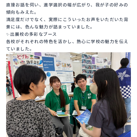
直接お話を伺い、進学選択の幅が広がり、我が子の好みの
傾向もみえた。
満足度だけでなく、実際にこういったお声をいただいた背
景には、色んな魅力が詰まっていました。
✨出展校の多彩なブース
各校がそれぞれの特色を活かし、熱心に学校の魅力を伝え
ていました。