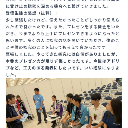
に受け止め探究を深める機会へと繋げていきました。
登壇生徒の感想（抜粋）：
少し緊張したけれど、伝えたかったことがしっかり伝えら
れたので良かったです。また、プレゼンをする機会をいた
だき、今までよりも上手にプレゼンできるようになったと
思います。多くの人に探究の話を聞いていただき、僕のこ
とや僕の探究のことを知ってもらえて良かったです。
緊張しました。
やってきた探究には自信がありましたが、
本番のプレゼン力が足りず悔しかったです。今後はアドリ
ブなど、工夫のある発表にしたいです。
いい経験になりま
した。