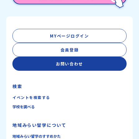
MYページログイン
会員登録
お問い合わせ
検索
イベントを検索する
学校を調べる
地域みらい留学について
地域みらい留学のすすめかた