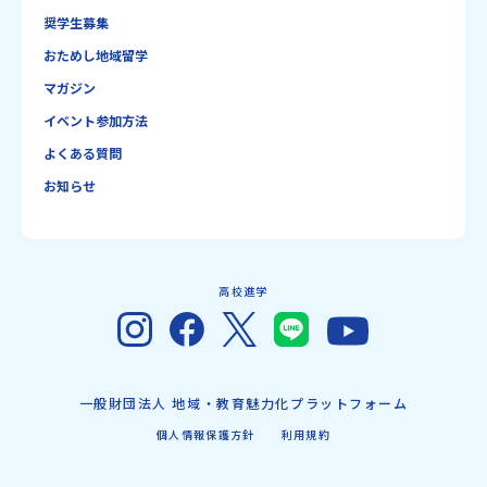
奨学生募集
おためし地域留学
マガジン
イベント参加方法
よくある質問
お知らせ
高校進学
一般財団法人 地域・教育魅力化プラットフォーム
個人情報保護方針
利用規約