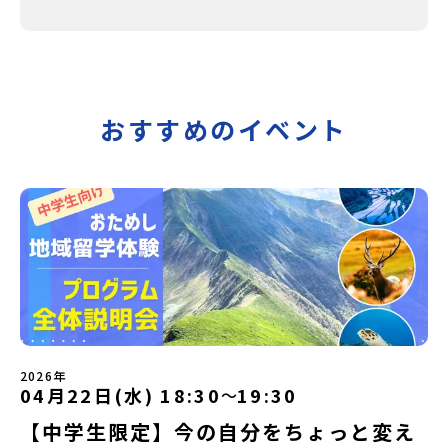
おすすめのイベント
2026年
04月22日(水) 18:30
19:30
〜
【中学生限定】今の自分をちょっと変え