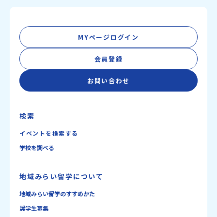
MYページログイン
会員登録
お問い合わせ
検索
イベントを検索する
学校を調べる
地域みらい留学について
地域みらい留学のすすめかた
奨学生募集