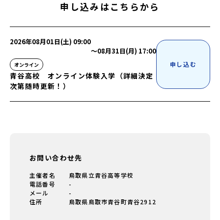
申し込みはこちらから
2026年08月01日(土) 09:00
〜
08月31日(月) 17:00
申し込む
オンライン
青谷高校 オンライン体験入学（詳細決定
次第随時更新！）
お問い合わせ先
主催者名
鳥取県立青谷高等学校
電話番号
-
メール
-
住所
鳥取県鳥取市青谷町青谷2912