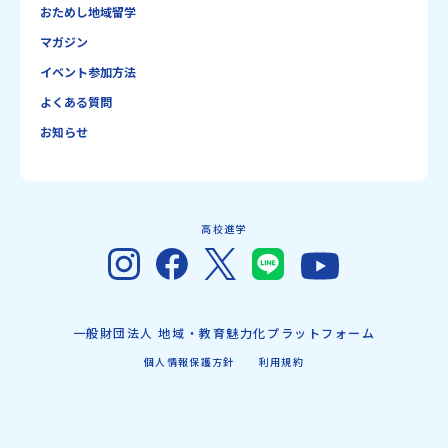
おためし地域留学
マガジン
イベント参加方法
よくある質問
お知らせ
高校進学
一般財団法人 地域・教育魅力化プラットフォーム
個人情報保護方針
利用規約