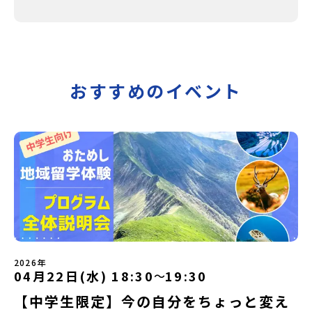
おすすめのイベント
2026年
04月22日(水) 18:30
19:30
〜
【中学生限定】今の自分をちょっと変え