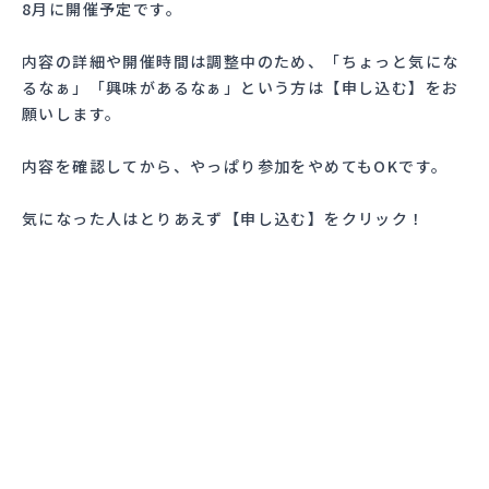
8月に開催予定です。
内容の詳細や開催時間は調整中のため、「ちょっと気にな
るなぁ」「興味があるなぁ」という方は【申し込む】をお
願いします。
内容を確認してから、やっぱり参加をやめてもOKです。
気になった人はとりあえず【申し込む】をクリック！