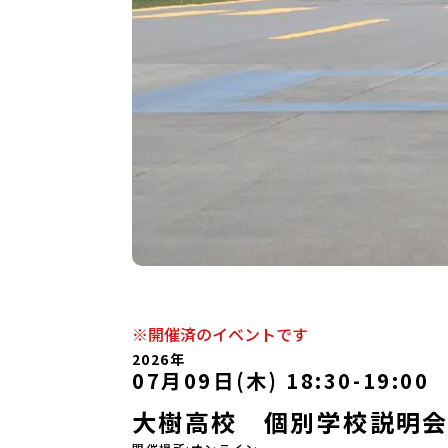
※開催済のイベントです
2026年
07月09日(木) 18:30
-
19:00
大樹高校 個別学校説明