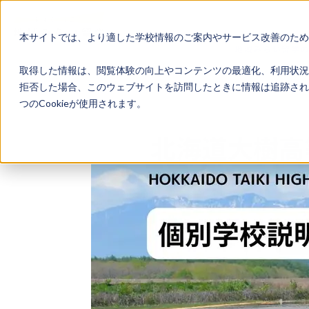
本サイトでは、より適した学校情報のご案内やサービス改善のため、
地域みらい留学
取得した情報は、閲覧体験の向上やコンテンツの最適化、利用状況
拒否した場合、このウェブサイトを訪問したときに情報は追跡され
つのCookieが使用されます。