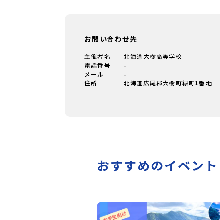
お問い合わせ先
主催者名
北海道大樹高等学校
電話番号
-
メール
-
住所
北海道広尾郡大樹町緑町1番地
おすすめのイベント