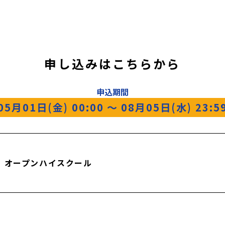
申し込みはこちらから
申込期間
05月01日(金) 00:00
〜
08月05日(水) 23:5
｜オープンハイスクール