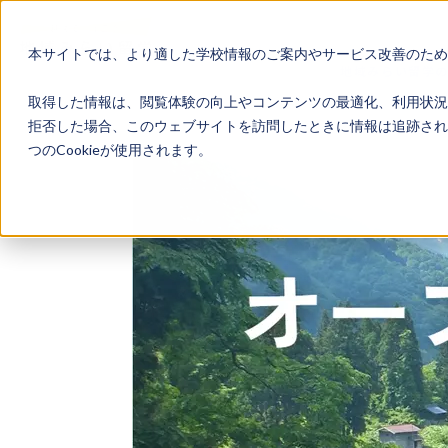
本サイトでは、より適した学校情報のご案内やサービス改善のため、
地域みらい留学
取得した情報は、閲覧体験の向上やコンテンツの最適化、利用状況
拒否した場合、このウェブサイトを訪問したときに情報は追跡され
つのCookieが使用されます。