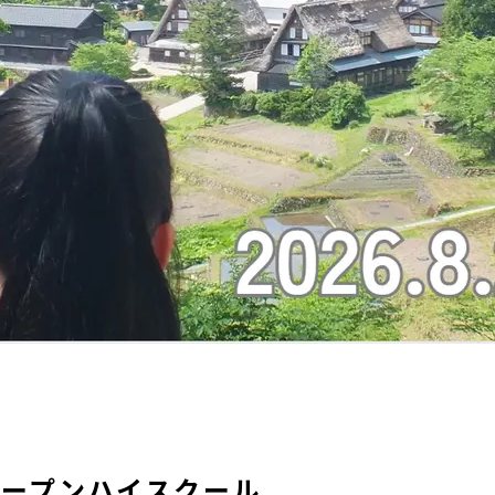
ープンハイスクール