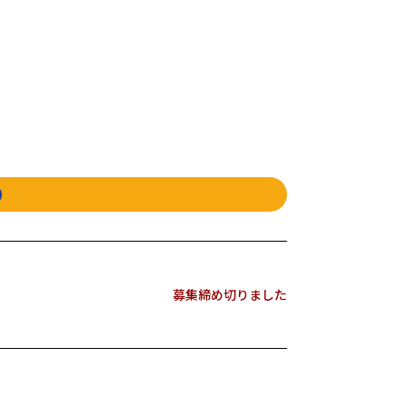
9
募集締め切りました