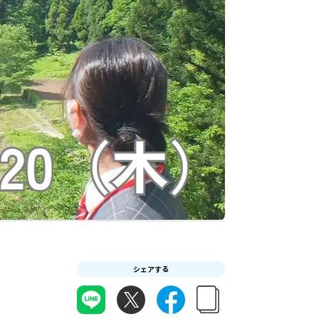
シェアする