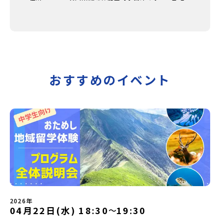
おすすめのイベント
2026年
04月22日(水) 18:30
19:30
〜