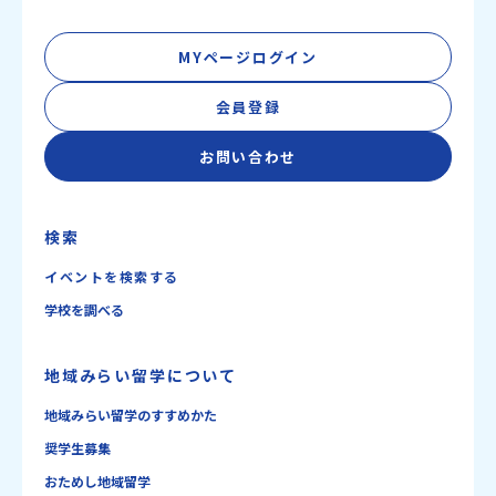
MYページログイン
会員登録
お問い合わせ
検索
イベントを検索する
学校を調べる
地域みらい留学について
地域みらい留学のすすめかた
奨学生募集
おためし地域留学