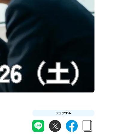
シェアする