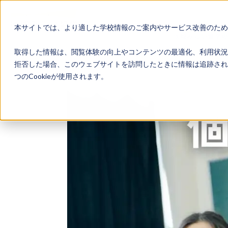
本サイトでは、より適した学校情報のご案内やサービス改善のため、
地域みらい留学
取得した情報は、閲覧体験の向上やコンテンツの最適化、利用状況
拒否した場合、このウェブサイトを訪問したときに情報は追跡され
つのCookieが使用されます。