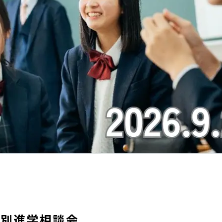
個別進学相談会