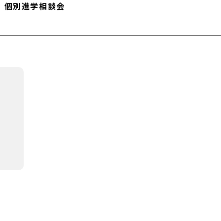
｜個別進学相談会