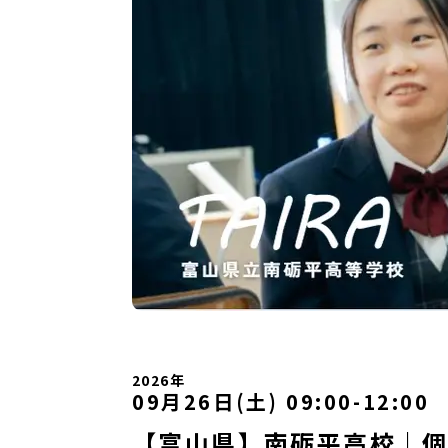
2026年
09月26日(土) 09:00
-
12:00
【富山県】南砺平高校｜