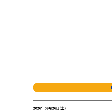
2026年09月26日(土)