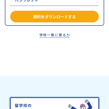
資料をダウンロードする
学校一覧に戻る