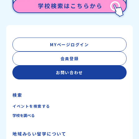
MYページログイン
会員登録
お問い合わせ
検索
イベントを検索する
学校を調べる
地域みらい留学について