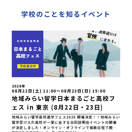
学校のことを知るイベント
2026年
08月22日(土) 11:00〜08月23日(日) 15:00
地域みらい留学日本まるごと高校フ
ェス in 東京 (8月22日・23日)
地域みらい留学高校進学フェス2026 開催決定！！地域みらい
留学受け入れ高校が一堂に会する合同説明会イベントの開催
が決定しました！オンライン・オフラインで複数日程で開催