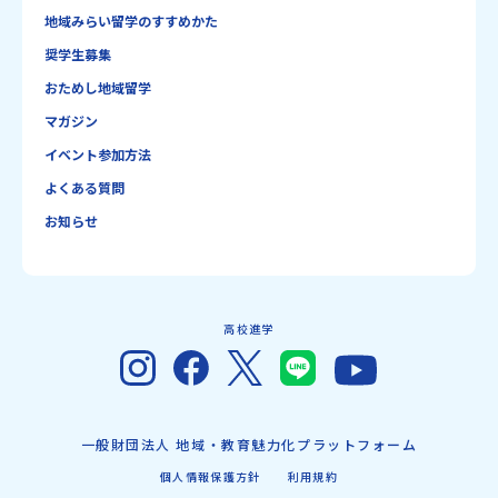
地域みらい留学のすすめかた
奨学生募集
おためし地域留学
マガジン
イベント参加方法
よくある質問
お知らせ
高校進学
一般財団法人 地域・教育魅力化プラットフォーム
個人情報保護方針
利用規約