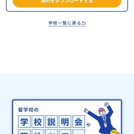
資料をダウンロードする
学校一覧に戻る