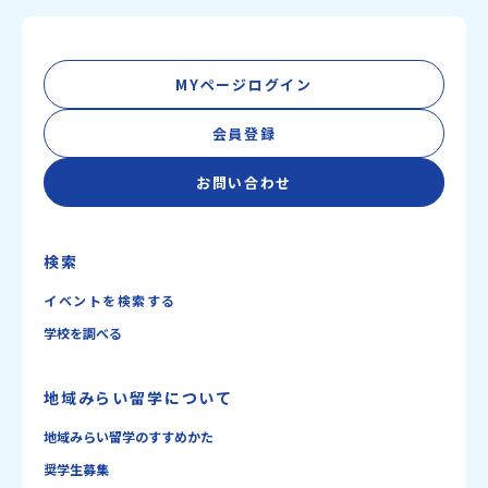
MYページログイン
会員登録
お問い合わせ
検索
イベントを検索する
学校を調べる
地域みらい留学について
地域みらい留学のすすめかた
奨学生募集