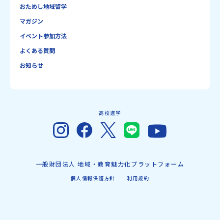
おためし地域留学
マガジン
イベント参加方法
よくある質問
お知らせ
高校進学
一般財団法人 地域・教育魅力化プラットフォーム
個人情報保護方針
利用規約