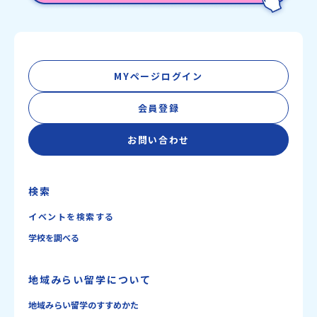
MYページログイン
会員登録
お問い合わせ
検索
イベントを検索する
学校を調べる
地域みらい留学について
地域みらい留学のすすめかた