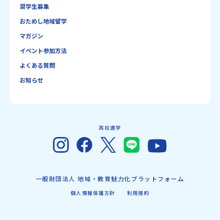
奨学生募集
おためし地域留学
マガジン
イベント参加方法
よくある質問
お知らせ
高校進学
一般財団法人 地域・教育魅力化プラットフォーム
個人情報保護方針
利用規約