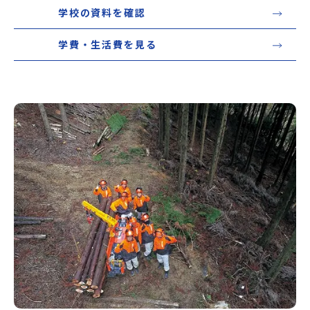
学校の資料を確認
学費・生活費を見る