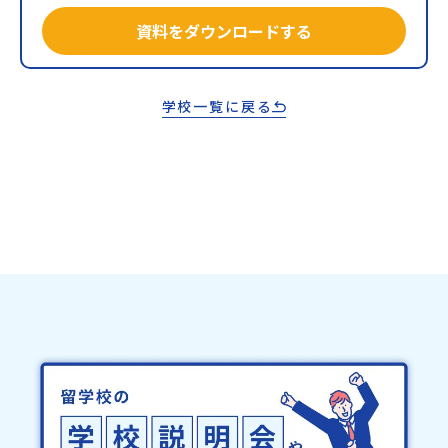
資料をダウンロードする
学校一覧に戻る