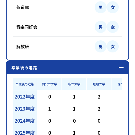
茶道部
男
女
音楽同好会
男
女
解放研
男
女
卒業後の進路
卒業後の進路
国公立大学
私立大学
短期大学
専門学校
2022年度
0
1
2
7
2023年度
1
1
2
9
2024年度
0
0
0
7
2025年度
0
1
0
1