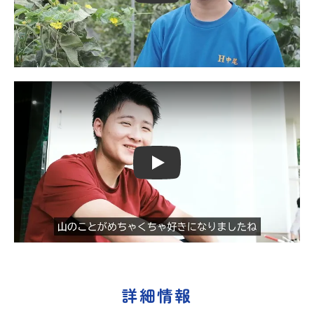
Play
詳細情報