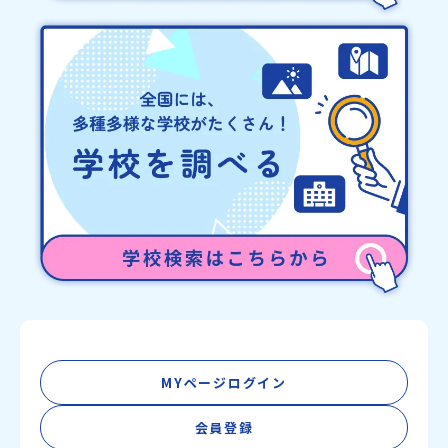
MYページログイン
会員登録