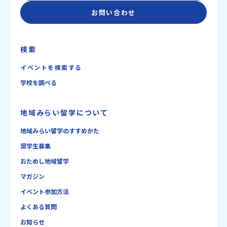
お問い合わせ
検索
イベントを検索する
学校を調べる
地域みらい留学について
地域みらい留学のすすめかた
奨学生募集
おためし地域留学
マガジン
イベント参加方法
よくある質問
お知らせ