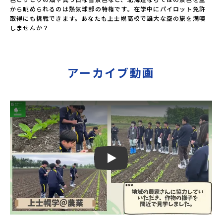
から眺められるのは熱気球部の特権です。在学中にパイロット免許
取得にも挑戦できます。あなたも上士幌高校で雄大な空の旅を満喫
しませんか？
アーカイブ動画
Play