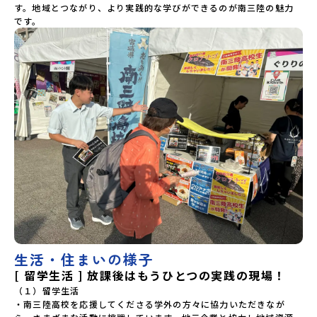
す。地域とつながり、より実践的な学びができるのが南三陸の魅力
です。
生活・住まいの様子
[ 留学生活 ] 放課後はもうひとつの実践の現場！
（１）留学生活

・南三陸高校を応援してくださる学外の方々に協力いただきなが