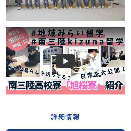
Play
詳細情報