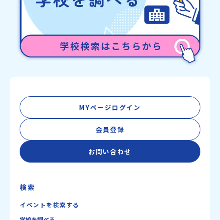
MYページログイン
会員登録
お問い合わせ
検索
イベントを検索する
学校を調べる