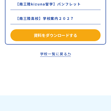
【南三陸kizuna留学】パンフレット
【南三陸高校】学校案内２０２７
資料をダウンロードする
学校一覧に戻る