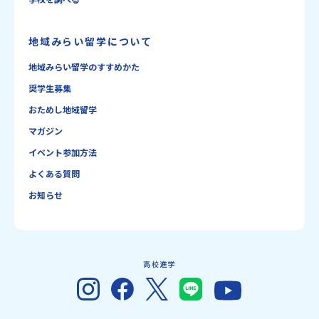
地域みらい留学について
地域みらい留学のすすめかた
奨学生募集
おためし地域留学
マガジン
イベント参加方法
よくある質問
お知らせ
高校進学