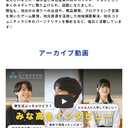
多くのメディアに取り上げられ、話題になりました。

現在も、地元のお祭りへの出店や、商品開発、プログラミング言語
を用いたゲーム開発、地元資源を活用した地域課題解決、地元コミ
ュニティラジオのパーソナリティを務めるなど、幅広く活動していま
す！
アーカイブ動画
Play