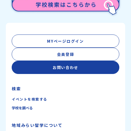
MYページログイン
会員登録
お問い合わせ
検索
イベントを検索する
学校を調べる
地域みらい留学について