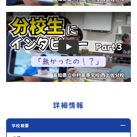
Play
詳細情報
学校概要