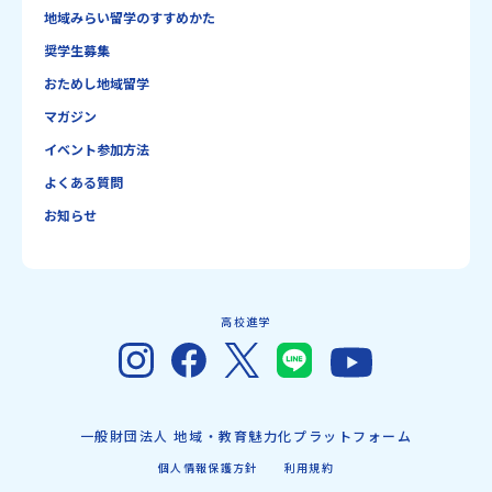
地域みらい留学のすすめかた
奨学生募集
おためし地域留学
マガジン
イベント参加方法
よくある質問
お知らせ
高校進学
一般財団法人 地域・教育魅力化プラットフォーム
個人情報保護方針
利用規約