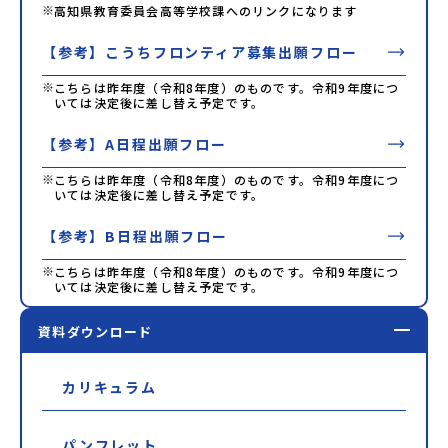
※
高知県教育委員会高等学校課へのリンクになります
【参考】こうちフロンティア募集出願フロー
※
こちらは昨年度（令和8年度）のものです。令和9年度につ
いては決定後に差し替え予定です。
【参考】A日程出願フロー
※
こちらは昨年度（令和8年度）のものです。令和9年度につ
いては決定後に差し替え予定です。
【参考】B日程出願フロー
※
こちらは昨年度（令和8年度）のものです。令和9年度につ
いては決定後に差し替え予定です。
資料ダウンロード
カリキュラム
パンフレット