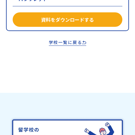
資料をダウンロードする
学校一覧に戻る