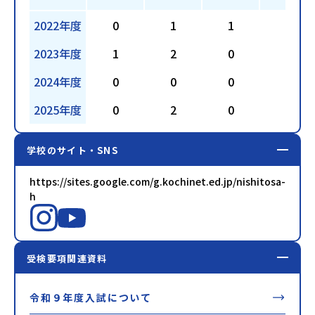
2022年度
0
1
1
2
2023年度
1
2
0
1
2024年度
0
0
0
5
2025年度
0
2
0
3
学校のサイト・SNS
https://sites.google.com/g.kochinet.ed.jp/nishitosa-
h
受検要項関連資料
令和９年度入試について