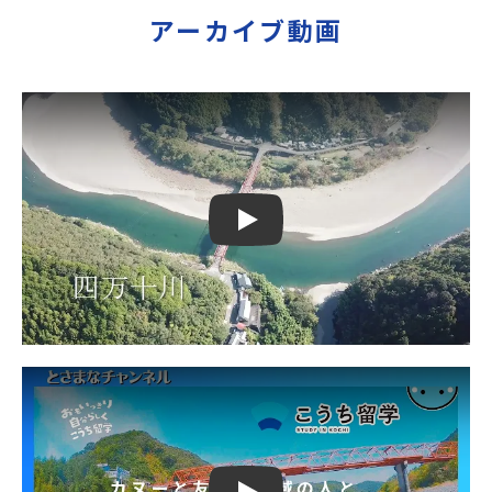
アーカイブ動画
Play