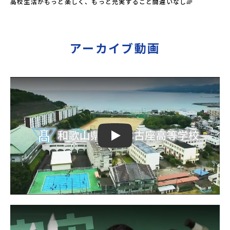
高校生活がもっと楽しく、もっと充実すること間違いなし🌈
アーカイブ動画
Play