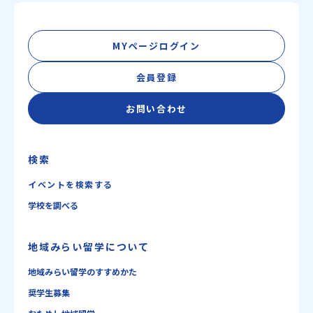
MYページログイン
会員登録
お問い合わせ
検索
イベントを検索する
学校を調べる
地域みらい留学について
地域みらい留学のすすめかた
奨学生募集