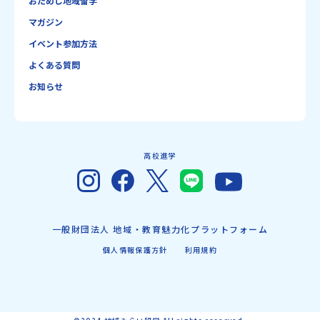
おためし地域留学
マガジン
イベント参加方法
よくある質問
お知らせ
高校進学
一般財団法人 地域・教育魅力化プラットフォーム
個人情報保護方針
利用規約