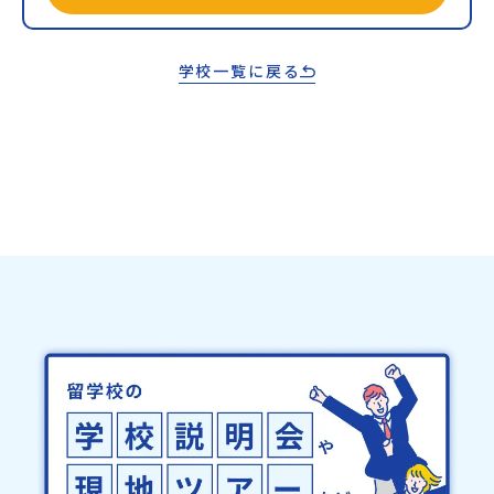
学校一覧に戻る