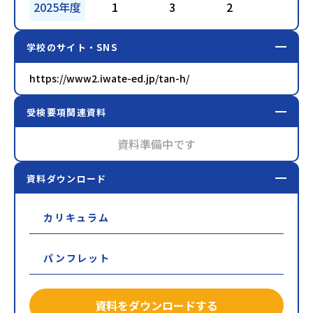
2025年度
1
3
2
2
学校のサイト・SNS
https://www2.iwate-ed.jp/tan-h/
受検要項関連資料
資料準備中です
資料ダウンロード
カリキュラム
パンフレット
資料をダウンロードする