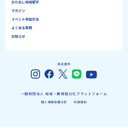
おためし地域留学
マガジン
イベント参加方法
よくある質問
お知らせ
高校進学
一般財団法人 地域・教育魅力化プラットフォーム
個人情報保護方針
利用規約