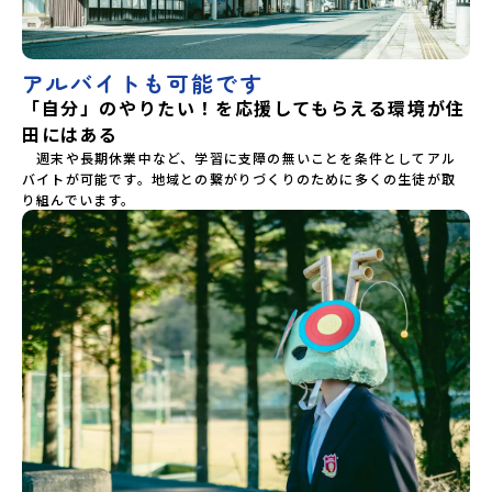
アルバイトも可能です
「自分」のやりたい！を応援してもらえる環境が住
田にはある
　週末や長期休業中など、学習に支障の無いことを条件としてアル
バイトが可能です。地域との繋がりづくりのために多くの生徒が取
り組んでいます。