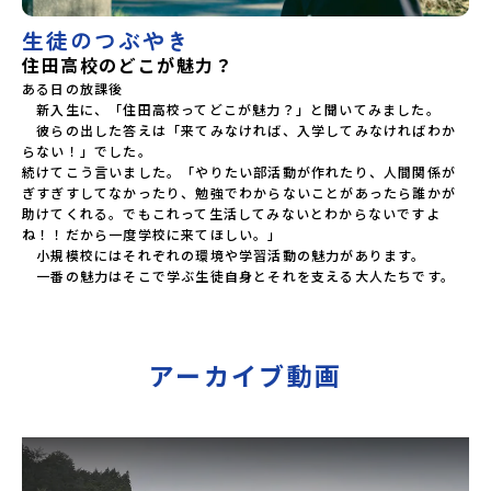
生徒のつぶやき
住田高校のどこが魅力？
ある日の放課後

　新入生に、「住田高校ってどこが魅力？」と聞いてみました。

　彼らの出した答えは「来てみなければ、入学してみなければわか
らない！」でした。

続けてこう言いました。「やりたい部活動が作れたり、人間関係が
ぎすぎすしてなかったり、勉強でわからないことがあったら誰かが
助けてくれる。でもこれって生活してみないとわからないですよ
ね！！だから一度学校に来てほしい。」

　小規模校にはそれぞれの環境や学習活動の魅力があります。

　一番の魅力はそこで学ぶ生徒自身とそれを支える大人たちです。
アーカイブ動画