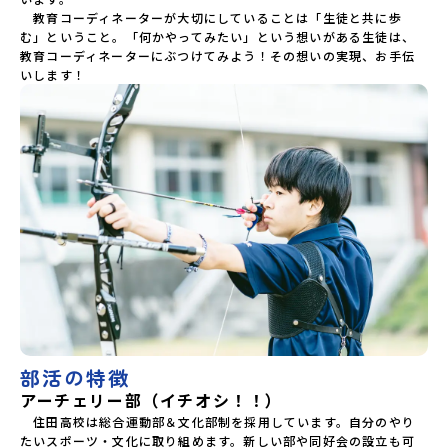
　教育コーディネーターが大切にしていることは「生徒と共に歩
む」ということ。「何かやってみたい」という想いがある生徒は、
教育コーディネーターにぶつけてみよう！その想いの実現、お手伝
いします！
部活の特徴
アーチェリー部（イチオシ！！）
　住田高校は総合運動部＆文化部制を採用しています。自分のやり
たいスポーツ・文化に取り組めます。新しい部や同好会の設立も可