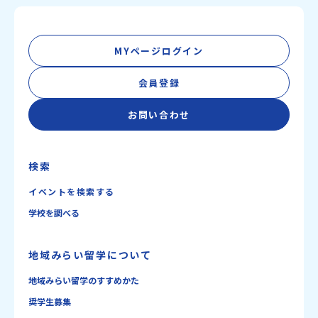
MYページログイン
会員登録
お問い合わせ
検索
イベントを検索する
学校を調べる
地域みらい留学について
地域みらい留学のすすめかた
奨学生募集