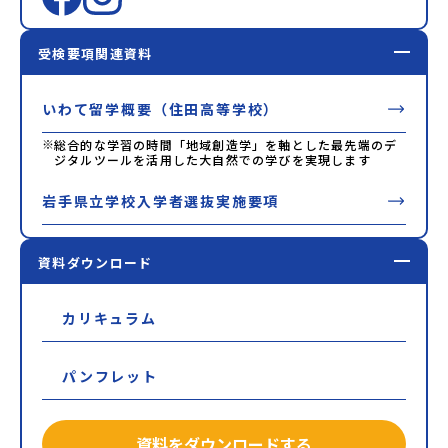
受検要項関連資料
いわて留学概要（住田高等学校）
※
総合的な学習の時間「地域創造学」を軸とした最先端のデ
ジタルツールを活用した大自然での学びを実現します
岩手県立学校入学者選抜実施要項
資料ダウンロード
カリキュラム
パンフレット
資料をダウンロードする