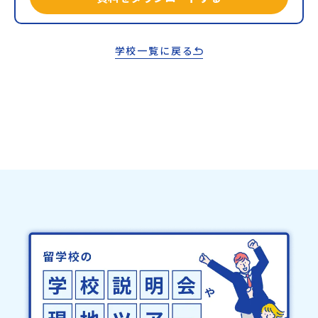
学校一覧に戻る