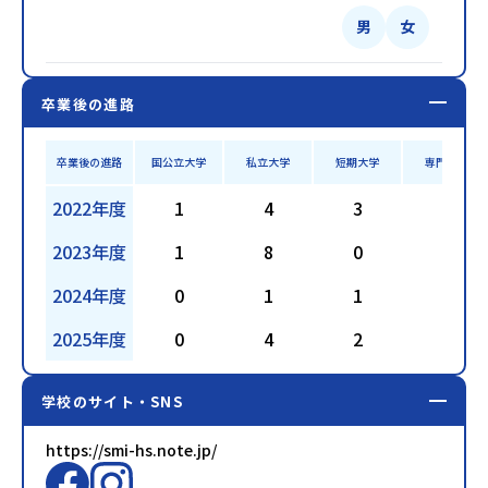
男
女
卒業後の進路
卒業後の進路
国公立大学
私立大学
短期大学
専門学校
2022年度
1
4
3
7
2023年度
1
8
0
7
2024年度
0
1
1
7
2025年度
0
4
2
4
学校のサイト・SNS
https://smi-hs.note.jp/