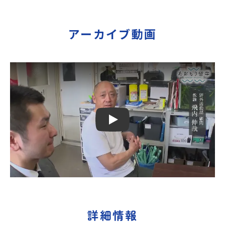
アーカイブ動画
Play
詳細情報