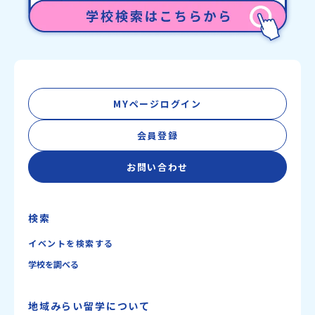
MYページログイン
会員登録
お問い合わせ
検索
イベントを検索する
学校を調べる
地域みらい留学について