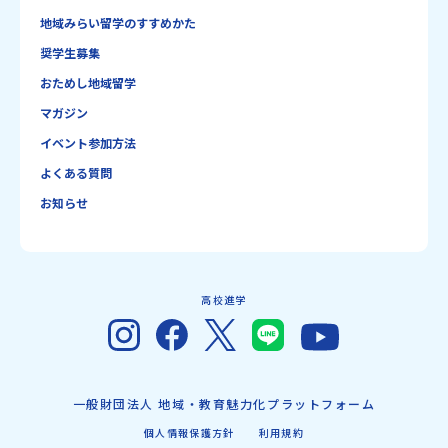
地域みらい留学のすすめかた
奨学生募集
おためし地域留学
マガジン
イベント参加方法
よくある質問
お知らせ
高校進学
一般財団法人 地域・教育魅力化プラットフォーム
個人情報保護方針
利用規約