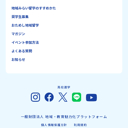
地域みらい留学のすすめかた
奨学生募集
おためし地域留学
マガジン
イベント参加方法
よくある質問
お知らせ
高校進学
一般財団法人 地域・教育魅力化プラットフォーム
個人情報保護方針
利用規約