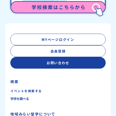
MYページログイン
会員登録
お問い合わせ
検索
イベントを検索する
学校を調べる
地域みらい留学について