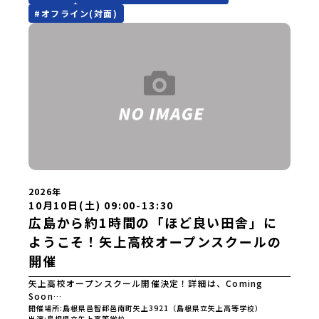
#
オフライン(対面)
2026年
10月10日(土) 09:00-13:30
広島から約1時間の「ほど良い田舎」に
ようこそ！矢上高校オープンスクールの
開催
矢上高校オープンスクール開催決定！詳細は、Coming
Soon…
開催場所
島根県邑智郡邑南町矢上3921（島根県立矢上高等学校）
出演
島根県立矢上高等学校