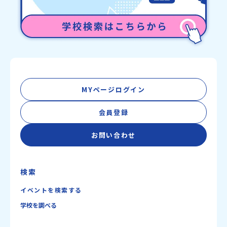
MYページログイン
会員登録
お問い合わせ
検索
イベントを検索する
学校を調べる