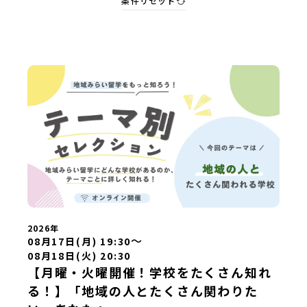
条件リセット
2026年
〜
08月17日(月) 19:30
08月18日(火) 20:30
【月曜・火曜開催！学校をたくさん知れ
る！】「地域の人とたくさん関わりた