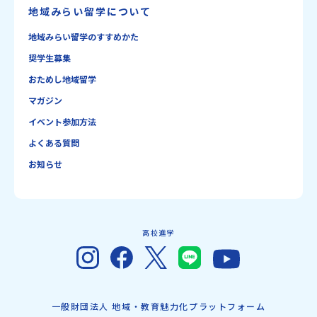
地域みらい留学について
地域みらい留学のすすめかた
奨学生募集
おためし地域留学
マガジン
イベント参加方法
よくある質問
お知らせ
高校進学
一般財団法人 地域・教育魅力化プラットフォーム