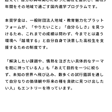
年間をその地域で過ごす国内進学プログラムです。
本奨学金は、一般財団法人地域・教育魅力化プラット
フォームが、「やりたいこと」「自分らしさ」を見つ
けるため、これまでの成績は問わず、今までとは違う
環境へ「越境する」と自分自身で決意した高校生を支
援するための制度です。
「解決したい課題や、情熱を注ぎたい具体的なテーマ
を既に持っている人」も「あえて目的を一つに絞ら
ず、未知の世界へ飛び込み、数多くの試行錯誤を通し
て自分なりの価値観や将来の種を貪欲に見つけ出した
い人」もエントリーを待っています。