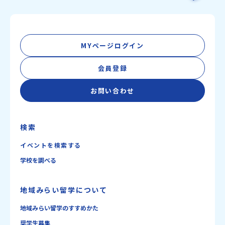
MYページログイン
会員登録
お問い合わせ
検索
イベントを検索する
学校を調べる
地域みらい留学について
地域みらい留学のすすめかた
奨学生募集