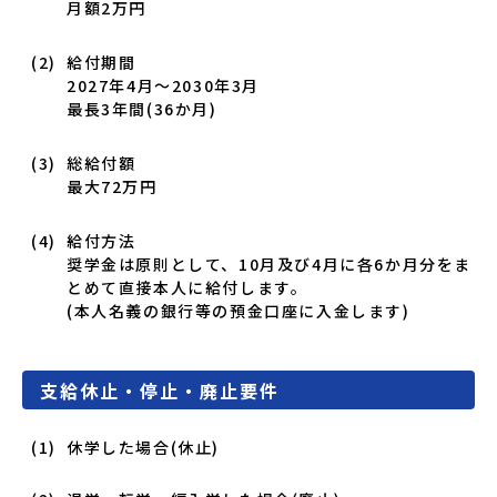
月額2万円
給付期間
2027年4月
〜
2030年3月
最長3年間(36か月)
総給付額
最大72万円
給付方法
奨学金は原則として、10月及び4月に各6か月分をま
とめて直接本人に給付します。
(本人名義の銀行等の預金口座に入金します)
支給休止・停止・廃止要件
休学した場合(休止)