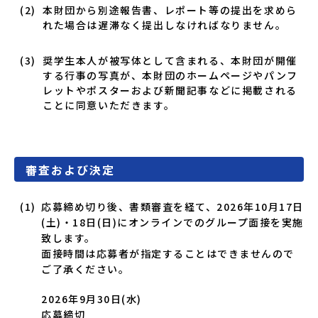
本財団から別途報告書、レポート等の提出を求めら
れた場合は遅滞なく提出しなければなりません。
奨学生本人が被写体として含まれる、本財団が開催
する行事の写真が、本財団のホームページやパンフ
レットやポスターおよび新聞記事などに掲載される
ことに同意いただきます。
審査および決定
応募締め切り後、書類審査を経て、
2026年10月17日
(土)
・
18日(日)
にオンラインでのグループ面接を実施
致します。
面接時間は応募者が指定することはできませんので
ご了承ください。
2026年9月30日(水)
応募締切