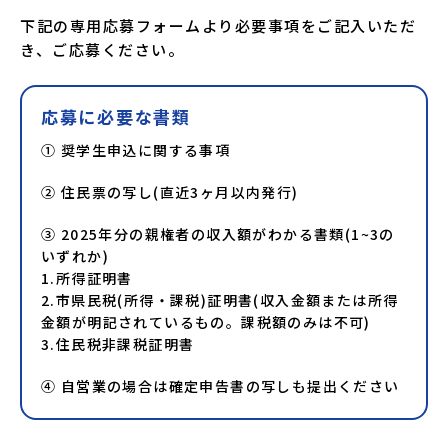
下記の専用応募フォームより必要事項をご記入いただ
き、ご応募ください。
応募に必要な書類
①
奨学生申込に関する事項
②
住民票の写し(直近3ヶ月以内発行)
③
2025年分の親権者の収入額がわかる書類(1~3の
いずれか)
1.所得証明書
2.市県民税(所得・課税)証明書(収入金額または所得
金額が明記されているもの。課税額のみは不可)
3.住民税非課税証明書
④
自営業の場合は確定申告書の写しも提出ください