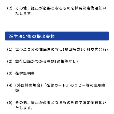
その他、提出が必要となるものを採用決定後通知い
たします。
進学決定後の提出書類
世帯全員分の住民票の写し(提出時の3ヶ月以内発行)
銀行口座がわかる書類(通帳等写し)
在学証明書
(外国籍の場合)「在留カード」のコピー等の証明書
類
その他、提出が必要となるものを進学決定後通知い
たします。