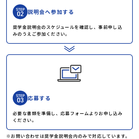
説明会へ参加する
奨学金説明会のスケジュールを確認し、事前申し込
みのうえご参加ください。
応募する
必要な書類を準備し、応募フォームよりお申し込み
ください。
※お問い合わせは奨学金説明会内のみで対応しています。