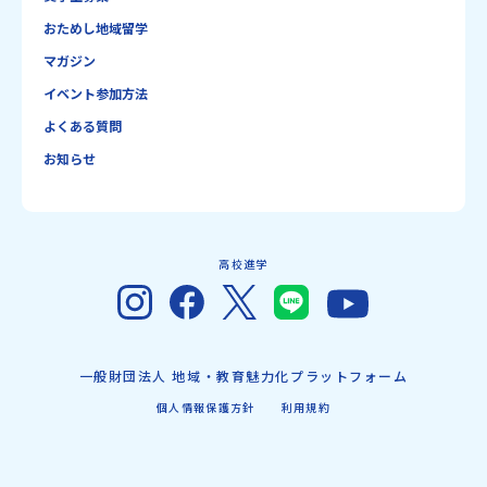
おためし地域留学
マガジン
イベント参加方法
よくある質問
お知らせ
高校進学
一般財団法人 地域・教育魅力化プラットフォーム
個人情報保護方針
利用規約