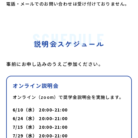
電話・メールでのお問い合わせは受け付けておりません。
SCHEDULE
説明会スケジュール
事前にお申し込みのうえご参加ください。
オンライン説明会
オンライン（zoom）で奨学金説明会を実施します。
6/10（水） 20:00-21:00
6/24（水） 20:00-21:00
7/15（水） 20:00-21:00
7/29（水） 20:00-21:00