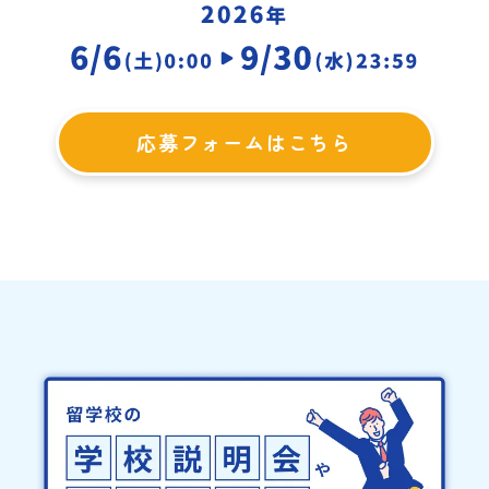
応募フォームはこちら