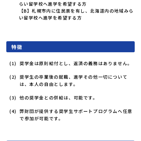
らい留学校へ進学を希望する方
【B】札幌市内に住民票を有し、北海道内の地域みら
い留学校へ進学を希望する方
特徴
奨学金は原則給付とし、返済の義務はありません。
奨学生の卒業後の就職、進学その他一切について
は、本人の自由とします。
他の奨学金との併給は、可能です。
弊財団が提供する奨学生サポートプログラムへ任意
で参加が可能です。