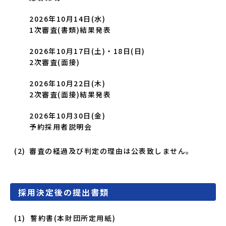
2026年10月14日(水)
1次審査(書類)結果発表
2026年10月17日(土)
・
18日(日)
2次審査(面接)
2026年10月22日(木)
2次審査(面接)結果発表
2026年10月30日(金)
予約採用者説明会
審査の経過及び判定の理由は公表致しません。
採用決定後の提出書類
誓約書(本財団所定用紙)