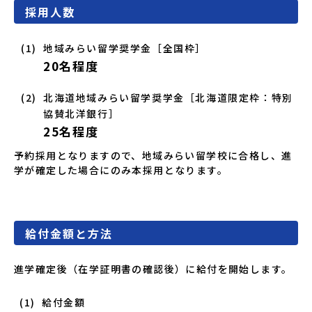
採用人数
地域みらい留学奨学金［全国枠］
20名程度
北海道地域みらい留学奨学金［北海道限定枠：特別
協賛北洋銀行］
25名程度
予約採用となりますので、地域みらい留学校に合格し、進
学が確定した場合にのみ本採用となります。
給付金額と方法
進学確定後（在学証明書の確認後）に給付を開始します。
給付金額