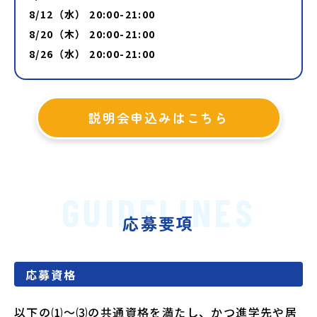
8/12（水） 20:00-21:00
8/20（木） 20:00-21:00
8/26（水） 20:00-21:00
説明会申込みはこちら
GUIDELINES
応募要項
応募資格
以下の⑴～⑶の共通資格を満たし、かつ進学先や居